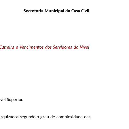
Secretaria Municipal da Casa Civil
Carreira e Vencimentos dos Servidores do Nível
vel Superior.
rarquizados segundo o grau de complexidade das