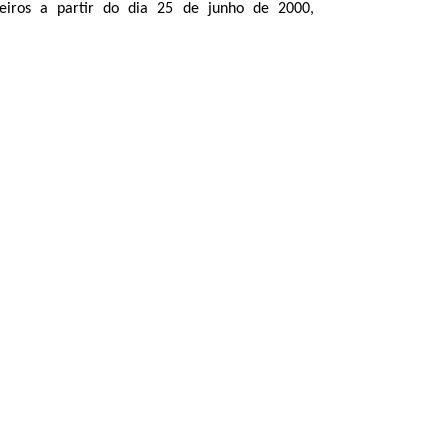
ceiros a partir do dia 25 de junho de 2000,