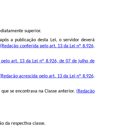
ediatamente superior.
pós a publicação desta Lei, o servidor deverá
:
(Redação conferida pelo art. 13 da Lei nº 8.926,
pelo art. 13 da Lei nº 8.926, de 07 de julho de
(Redação acrescida pelo art. 13 da Lei nº 8.926,
 que se encontrava na Classe anterior.
(Redação
o da respectiva classe.