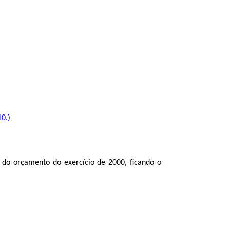
10.)
 do orçamento do exercício de 2000, ficando o