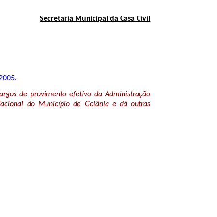
Secretaria Municipal da Casa Civil
 2005.
cargos de provimento efetivo da Administração
ndacional do Município de Goiânia e dá outras