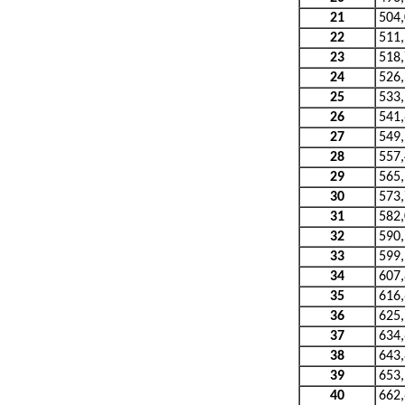
21
504
22
511
23
518
24
526
25
533
26
541
27
549
28
557
29
565
30
573
31
582
32
590
33
599
34
607
35
616
36
625
37
634
38
643
39
653
40
662