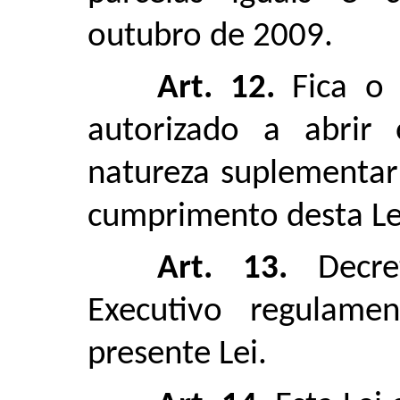
outubro de 2009.
Art. 12.
Fica o
autorizado a abrir 
natureza suplementar
cumprimento desta Le
Art. 13.
Decr
Executivo regulame
presente Lei.