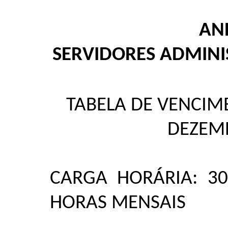
ANE
SERVIDORES ADMINI
TABELA DE VENCIME
DEZEM
CARGA HORÁRIA: 3
HORAS MENSAIS