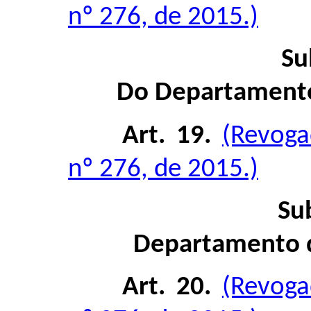
nº 276, de 2015.)
Su
Do Departamento 
Art. 19.
(Revoga
nº 276, de 2015.)
Su
Departamento d
Art. 20.
(Revoga