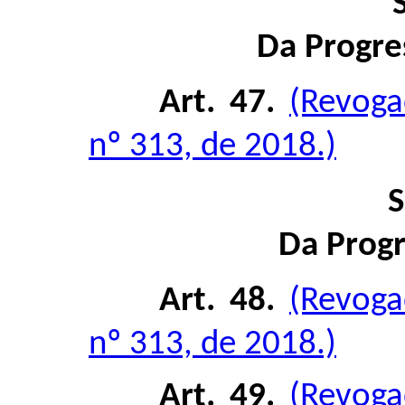
Da Progre
Art. 47.
(Revoga
nº 313, de 2018.)
S
Da Progr
Art. 48.
(Revoga
nº 313, de 2018.)
Art. 49.
(Revoga