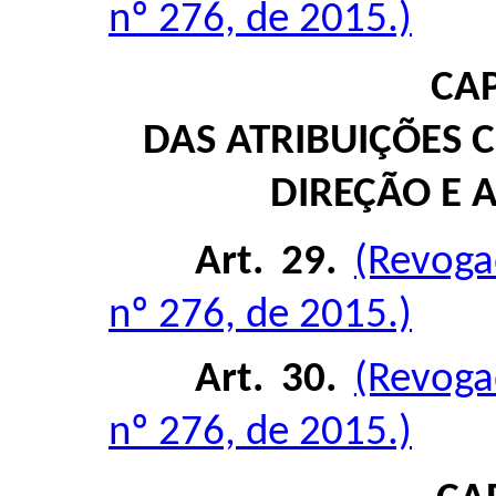
nº 276, de 2015.)
CAP
DAS ATRIBUIÇÕES
DIREÇÃO E
Art. 29.
(Revoga
nº 276, de 2015.)
Art. 30.
(Revoga
nº 276, de 2015.)