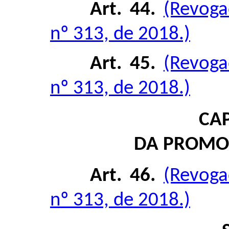
Art. 44.
(Revoga
nº 313, de 2018.)
Art. 45.
(Revoga
nº 313, de 2018.)
CAP
DA PROMO
Art. 46.
(Revoga
nº 313, de 2018.)