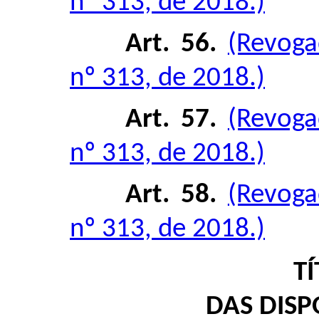
nº 313, de 2018.)
Art. 56.
(Revoga
nº 313, de 2018.)
Art. 57.
(Revoga
nº 313, de 2018.)
Art. 58.
(Revoga
nº 313, de 2018.)
TÍ
DAS DISP