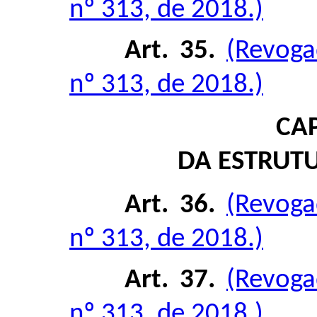
nº 313, de 2018.)
Art. 35.
(Revoga
nº 313, de 2018.)
CAP
DA ESTRUT
Art. 36.
(Revoga
nº 313, de 2018.)
Art. 37.
(Revoga
nº 313, de 2018.)