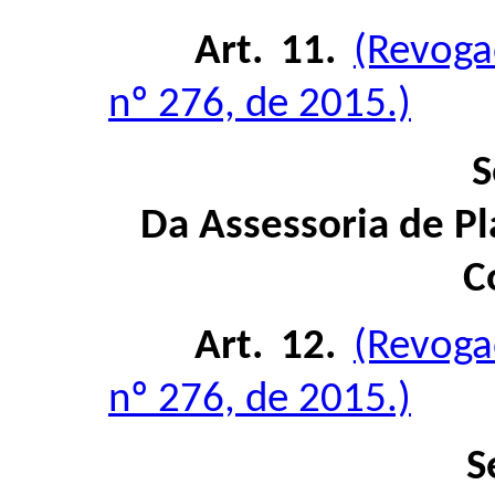
Art. 11.
(Revoga
nº 276, de 2015.)
S
Da Assessoria de P
C
Art. 12.
(Revoga
nº 276, de 2015.)
S