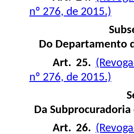
nº 276, de 2015.)
Subs
Do Departamento d
Art. 25.
(Revoga
nº 276, de 2015.)
S
Da Subprocuradoria 
Art. 26.
(Revoga