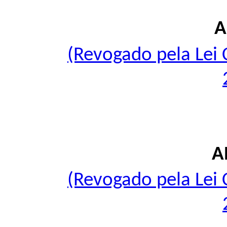
A
(Revogado pela Lei
A
(Revogado pela Lei