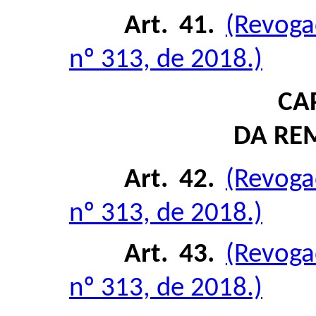
Art. 41.
(Revoga
nº 313, de 2018.)
CA
DA RE
Art. 42.
(Revoga
nº 313, de 2018.)
Art. 43.
(Revoga
nº 313, de 2018.)