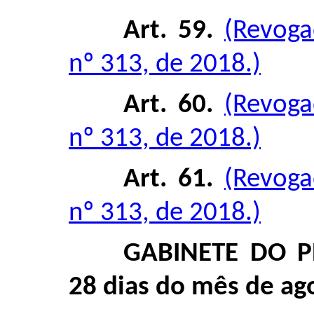
Art. 59.
(Revoga
nº 313, de 2018.)
Art. 60.
(Revoga
nº 313, de 2018.)
Art. 61.
(Revoga
nº 313, de 2018.)
GABINETE DO P
28 dias do mês de ag