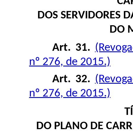
CA
DOS SERVIDORES 
DO 
Art. 31.
(Revoga
nº 276, de 2015.)
Art. 32.
(Revoga
nº 276, de 2015.)
T
DO PLANO DE CARR