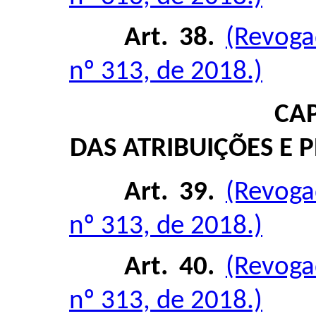
Art. 38.
(Revoga
nº 313, de 2018.)
CAP
DAS ATRIBUIÇÕES E
Art. 39.
(Revoga
nº 313, de 2018.)
Art. 40.
(Revoga
nº 313, de 2018.)