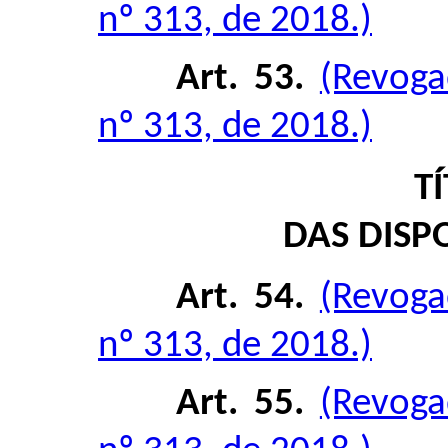
nº 313, de 2018.)
Art. 53.
(Revoga
nº 313, de 2018.)
TÍ
DAS DISP
Art. 54.
(Revoga
nº 313, de 2018.)
Art. 55.
(Revoga