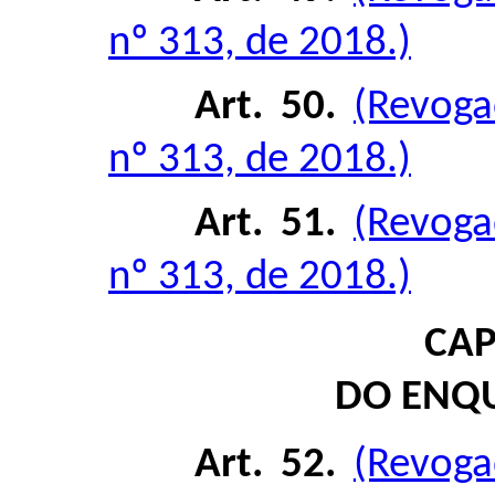
nº 313, de 2018.)
Art. 50.
(Revoga
nº 313, de 2018.)
Art. 51.
(Revoga
nº 313, de 2018.)
CAP
DO ENQ
Art. 52.
(Revoga