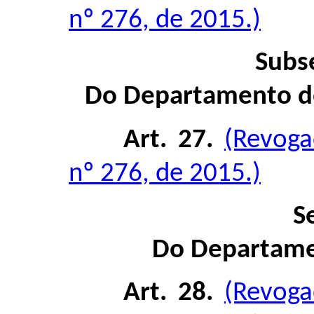
nº 276, de 2015.)
Subs
Do Departamento de
Art. 27.
(Revoga
nº 276, de 2015.)
S
Do Departame
Art. 28.
(Revoga