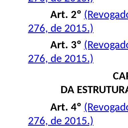
Art. 2º
(Revogad
276, de 2015.)
Art. 3º
(Revogad
276, de 2015.)
CAP
DA ESTRUTUR
Art. 4º
(Revogad
276, de 2015.)