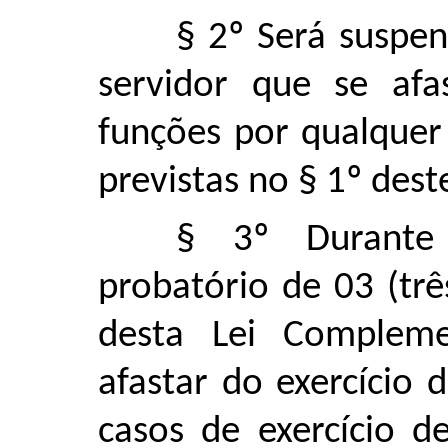
§ 2º Será suspen
servidor que se afa
funções por qualquer
previstas no § 1º dest
§ 3º Durante
probatório de 03 (trê
desta Lei Compleme
afastar do exercício 
casos de exercício 