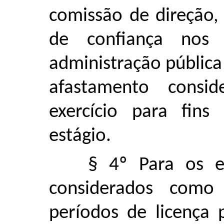
comissão de direção,
de confiança nos
administração pública
afastamento consi
exercício para fin
estágio.
§ 4º Para os ef
considerados como 
períodos de licença 