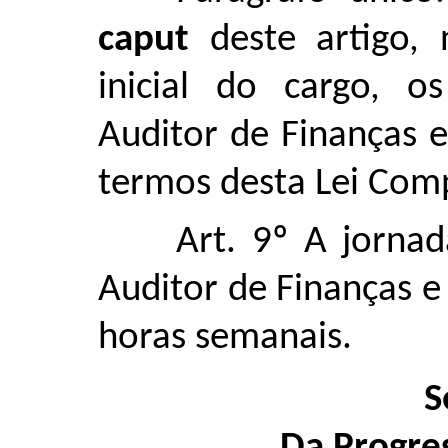
caput
deste artigo, 
inicial do cargo, 
Auditor de Finanças 
termos desta Lei Com
Art. 9º A jorna
Auditor de Finanças e 
horas semanais.
S