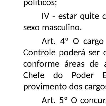
políticos;
IV - estar quite 
sexo masculino.
Art. 4º O cargo
Controle poderá ser d
conforme áreas de 
Chefe do Poder Ex
provimento dos cargo
Art. 5º O concur