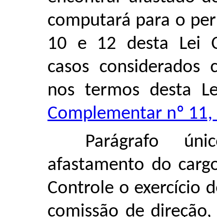
computará para o per
10 e 12 desta Lei 
casos considerados c
nos termos desta 
Complementar nº 11,
Parágrafo ún
afastamento do cargo
Controle o exercício
comissão de direção,