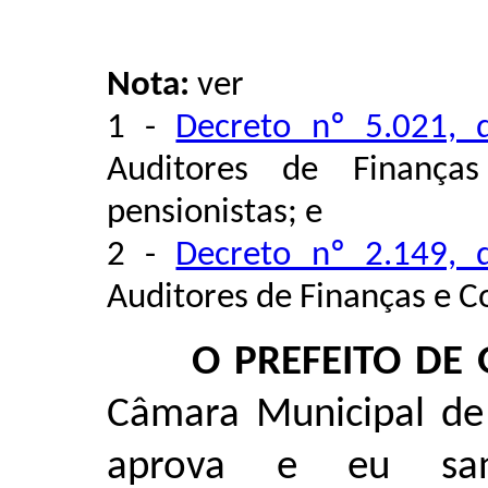
Nota:
ver
1 -
Decreto nº 5.021, 
Auditores de Finança
pensionistas; e
2 -
Decreto nº 2.149, 
Auditores de Finanças e C
O PREFEITO DE 
Câmara Municipal de 
aprova e eu san