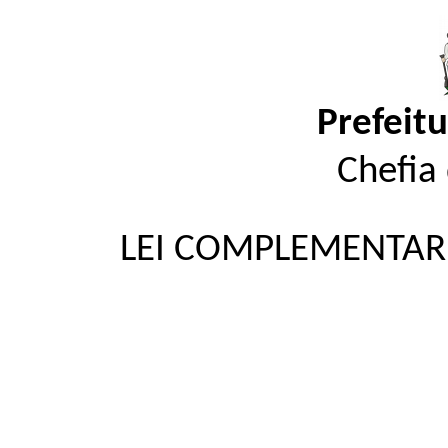
Prefeit
Chefia 
LEI COMPLEMENTAR N