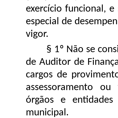
exercício funcional, 
especial de desempen
vigor.
§ 1º Não se cons
de Auditor de Finança
cargos de proviment
assessoramento ou 
órgãos e entidades 
municipal.