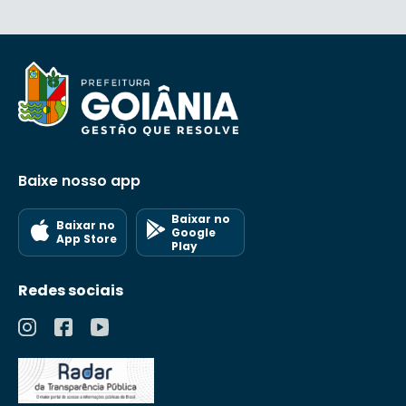
Baixe nosso app
Baixar no
Baixar no
Google
App Store
Play
Redes sociais