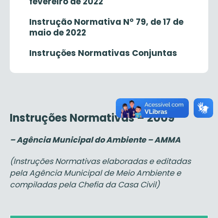
fevereiro de 2022
Instrução Normativa N° 79, de 17 de
maio de 2022
Instruções Normativas Conjuntas
Instruções Normativas – 2009
– Agência Municipal do Ambiente – AMMA
(Instruções Normativas elaboradas e editadas
pela Agência Municipal de Meio Ambiente e
compiladas pela Chefia da Casa Civil)