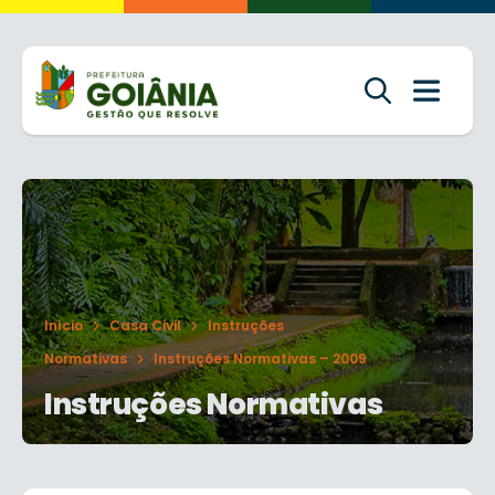
Início
Casa Civil
Instruções
Normativas
Instruções Normativas – 2009
Instruções Normativas