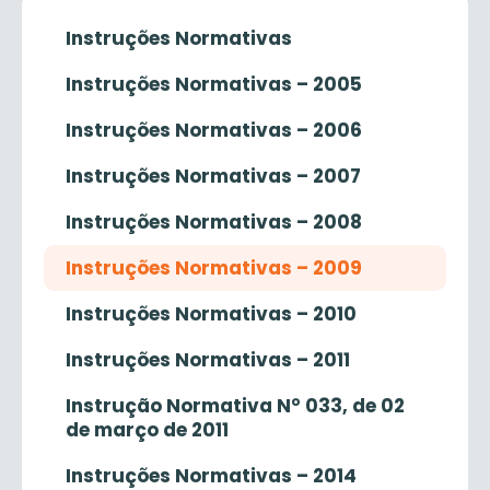
Instruções Normativas
Instruções Normativas – 2005
Instruções Normativas – 2006
Instruções Normativas – 2007
Instruções Normativas – 2008
Instruções Normativas – 2009
Instruções Normativas – 2010
Instruções Normativas – 2011
Instrução Normativa N° 033, de 02
de março de 2011
Instruções Normativas – 2014