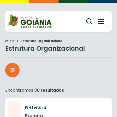
Início
Estrutura Organizacional
Estrutura Organizacional
Encontramos
30 resultados
Prefeitura
Prefeito