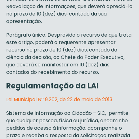
Reavaliação de Informações, que deverá apreciá-lo
no prazo de 10 (dez) dias, contado da sua
apresentação.
Parágrafo único. Desprovido o recurso de que trata
este artigo, poderá o requerente apresentar
recurso no prazo de 10 (dez) dias, contado da
ciência da decisão, ao Chefe do Poder Executivo,
que deverá se manifestar em 10 (dez) dias
contados do recebimento do recurso.
Regulamentação da LAI
Lei Municipal Nº 9.262, de 22 de maio de 2013
Sistema de Informação ao Cidadão – SIC, permite
que qualquer pessoa, física ou jurídica, encaminhe
pedidos de acesso à informação, acompanhe o
prazo e receba a resposta da solicitação realizada