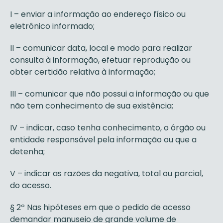
I – enviar a informação ao endereço físico ou
eletrônico informado;
II – comunicar data, local e modo para realizar
consulta à informação, efetuar reprodução ou
obter certidão relativa à informação;
III – comunicar que não possui a informação ou que
não tem conhecimento de sua existência;
IV – indicar, caso tenha conhecimento, o órgão ou
entidade responsável pela informação ou que a
detenha;
V – indicar as razões da negativa, total ou parcial,
do acesso.
§ 2º Nas hipóteses em que o pedido de acesso
demandar manuseio de grande volume de