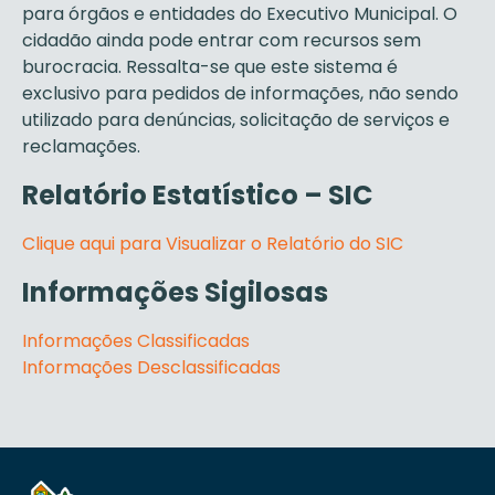
para órgãos e entidades do Executivo Municipal. O
cidadão ainda pode entrar com recursos sem
burocracia. Ressalta-se que este sistema é
exclusivo para pedidos de informações, não sendo
utilizado para denúncias, solicitação de serviços e
reclamações.
Relatório Estatístico – SIC
Clique aqui para Visualizar o Relatório do SIC
Informações Sigilosas
Informações Classificadas
Informações Desclassificadas