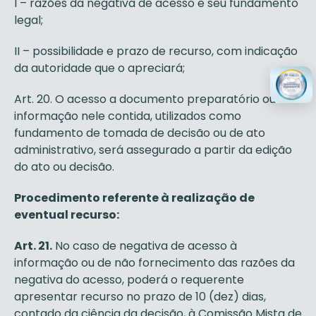
I – razões da negativa de acesso e seu fundamento
legal;
II – possibilidade e prazo de recurso, com indicação
da autoridade que o apreciará;
Art. 20. O acesso a documento preparatório ou
informação nele contida, utilizados como
fundamento de tomada de decisão ou de ato
administrativo, será assegurado a partir da edição
do ato ou decisão.
Procedimento referente à realização de
eventual recurso:
Art. 21.
No caso de negativa de acesso à
informação ou de não fornecimento das razões da
negativa do acesso, poderá o requerente
apresentar recurso no prazo de 10 (dez) dias,
contado da ciência da decisão, à Comissão Mista de