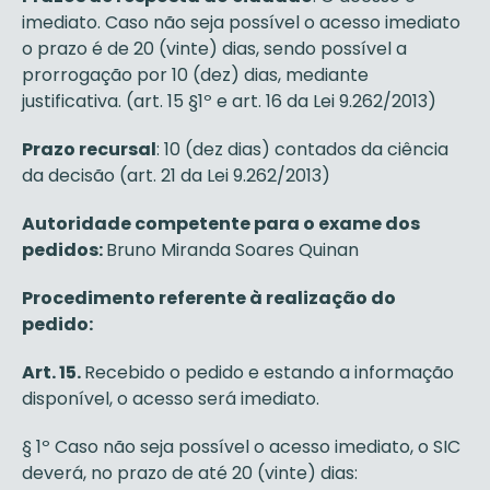
imediato. Caso não seja possível o acesso imediato
o prazo é de 20 (vinte) dias, sendo possível a
prorrogação por 10 (dez) dias, mediante
justificativa. (art. 15 §1º e art. 16 da Lei 9.262/2013)
Prazo recursal
: 10 (dez dias) contados da ciência
da decisão (art. 21 da Lei 9.262/2013)
Autoridade competente para o exame dos
pedidos:
Bruno Miranda Soares Quinan
Procedimento referente à realização do
pedido:
Art. 15.
Recebido o pedido e estando a informação
disponível, o acesso será imediato.
§ 1º Caso não seja possível o acesso imediato, o SIC
deverá, no prazo de até 20 (vinte) dias: