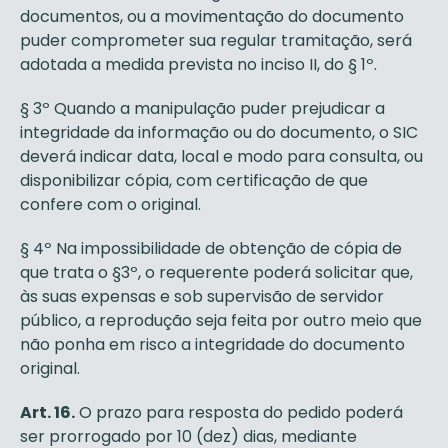
documentos, ou a movimentação do documento
puder comprometer sua regular tramitação, será
adotada a medida prevista no inciso II, do § 1º.
§ 3º Quando a manipulação puder prejudicar a
integridade da informação ou do documento, o SIC
deverá indicar data, local e modo para consulta, ou
disponibilizar cópia, com certificação de que
confere com o original.
§ 4º Na impossibilidade de obtenção de cópia de
que trata o §3º, o requerente poderá solicitar que,
às suas expensas e sob supervisão de servidor
público, a reprodução seja feita por outro meio que
não ponha em risco a integridade do documento
original.
Art. 16.
O prazo para resposta do pedido poderá
ser prorrogado por 10 (dez) dias, mediante