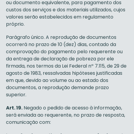
ou documento equivalente, para pagamento dos
custos dos serviços e dos materiais utilizados, cujos
valores serão estabelecidos em regulamento
próprio.
Parágrafo único. A reprodução de documentos
ocorrerá no prazo de 10 (dez) dias, contado da
comprovação do pagamento pelo requerente ou
da entrega de declaração de pobreza por ele
firmada, nos termos da Lei Federal nº 7.115, de 29 de
agosto de 1983, ressalvadas hipóteses justificadas
em que, devido ao volume ou ao estado dos
documentos, a reprodução demande prazo
superior.
Art. 19.
Negado o pedido de acesso à informação,
será enviada ao requerente, no prazo de resposta,
comunicação com: