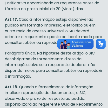
justificativa encaminhada ao requerente antes do
término do prazo inicial de 20 (vinte) dias.
Art. 17.
Caso a informação esteja disponível ao
público em formato impresso, eletrônico ou em
outro meio de acesso universal, o SIC deverá
orientar o requerente quanto ao local e modo para
consultar, obter ou reproduzir a informação.
Parágrafo único. Na hipótese deste artigo, o SIC
desobriga-se do fornecimento direto da
informação, salvo se o requerente declarar não
dispor de meios para consultar, obter ou reproduzir
a informação.
Art. 18.
Quando o fornecimento da informação
implicar reprodução de documentos, o SIC,
observado o prazo de resposta ao pedido,
disponibilizará ao requerente Guia de Recolhimento