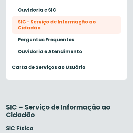
Ouvidoria e SIC
SIC - Serviço de Informação ao
Cidadão
Perguntas Frequentes
Ouvidoria e Atendimento
Carta de Serviços ao Usuário
SIC – Serviço de Informação ao
Cidadão
SIC Físico