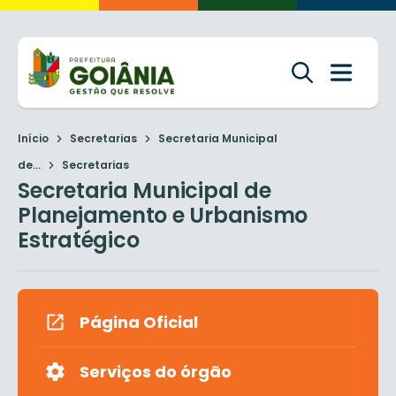
Início
Secretarias
Secretaria Municipal
de...
Secretarias
Secretaria Municipal de
Planejamento e Urbanismo
Estratégico
Página Oficial
Serviços do órgão