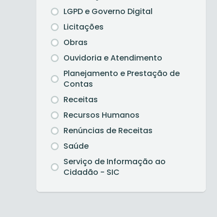
LGPD e Governo Digital
Licitações
Obras
Ouvidoria e Atendimento
Planejamento e Prestação de
Contas
Receitas
Recursos Humanos
Renúncias de Receitas
Saúde
Serviço de Informação ao
Cidadão - SIC