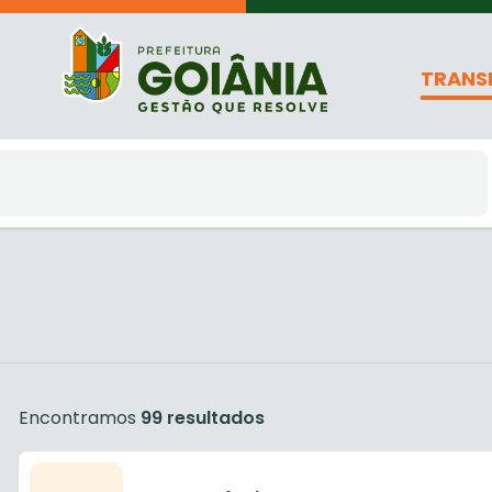
TRANS
Encontramos
99 resultados