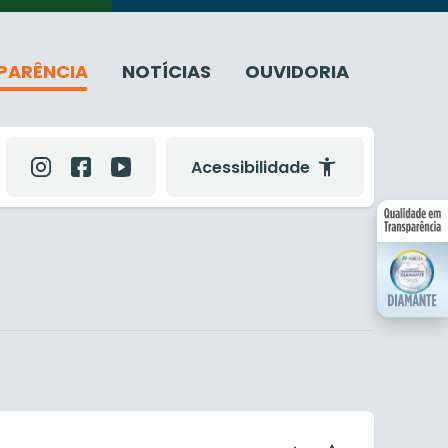
PARÊNCIA
NOTÍCIAS
OUVIDORIA
Acessibilidade