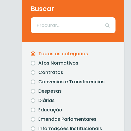
Buscar
Todas as categorias
Atos Normativos
Contratos
Convênios e Transferências
Despesas
Diárias
Educação
Emendas Parlamentares
Informações Institucionais