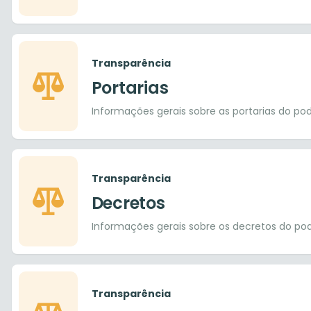
Transparência
Portarias
Informações gerais sobre as portarias do pod
Transparência
Decretos
Informações gerais sobre os decretos do pod
Transparência