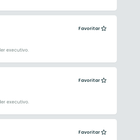
Favoritar
er executivo.
Favoritar
er executivo.
Favoritar