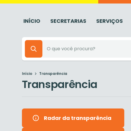
INÍCIO
SECRETARIAS
SERVIÇOS
Início
Transparência
Transparência
Radar da transparência