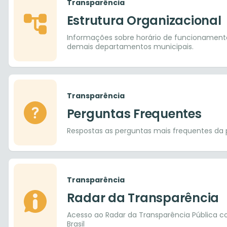
Transparência
Estrutura Organizacional
Informações sobre horário de funcionamento,
demais departamentos municipais.
Transparência
Perguntas Frequentes
Respostas as perguntas mais frequentes da 
Transparência
Radar da Transparência
Acesso ao Radar da Transparência Pública c
Brasil