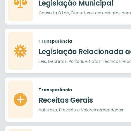
Legislação Municipal
Consulta à Leis, Decretos e demais atos norm
Transparência
Legislação Relacionada a
Leis, Decretos, Portaris e Notas Técnicas re
Transparência
Receitas Gerais
Natureza, Previsão e Valores arrecadados