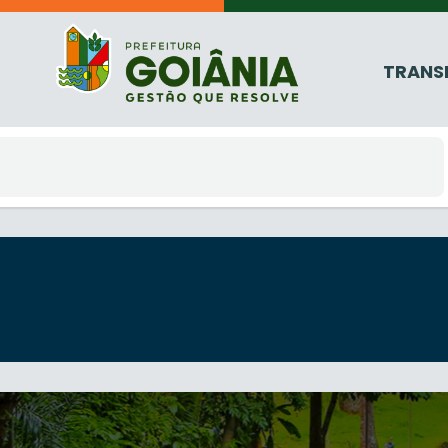
TRANS