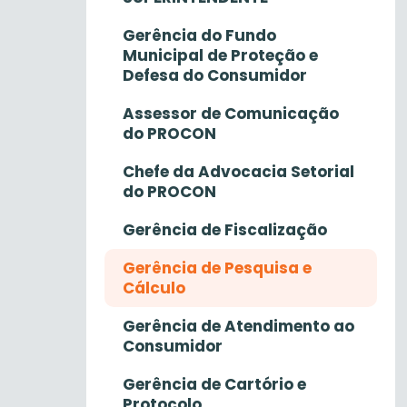
Gerência do Fundo
Municipal de Proteção e
Defesa do Consumidor
Assessor de Comunicação
do PROCON
Chefe da Advocacia Setorial
do PROCON
Gerência de Fiscalização
Gerência de Pesquisa e
Cálculo
Gerência de Atendimento ao
Consumidor
Gerência de Cartório e
Protocolo