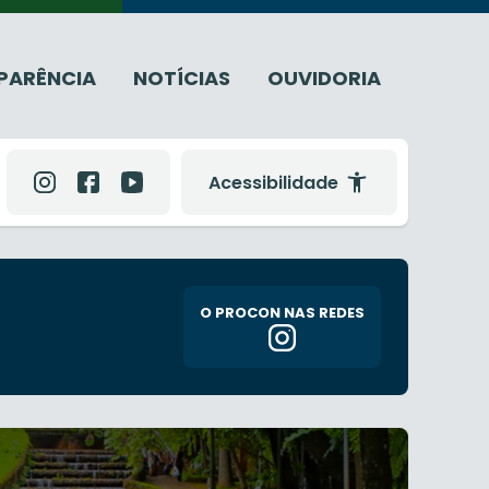
PARÊNCIA
NOTÍCIAS
OUVIDORIA
Acessibilidade
O PROCON NAS REDES