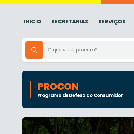
INÍCIO
SECRETARIAS
SERVIÇOS
PROCON
Programa de Defesa do Consumidor