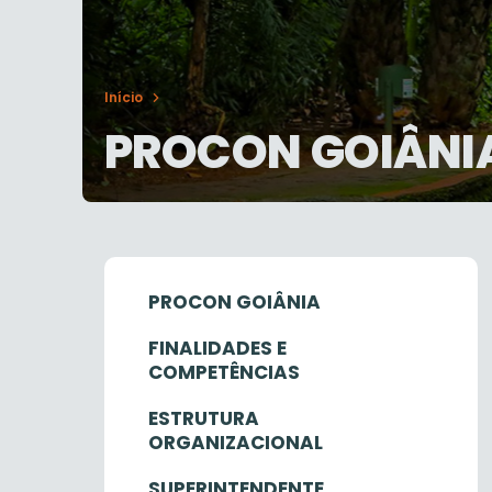
Início
PROCON GOIÂNI
PROCON GOIÂNIA
FINALIDADES E
COMPETÊNCIAS
ESTRUTURA
ORGANIZACIONAL
SUPERINTENDENTE