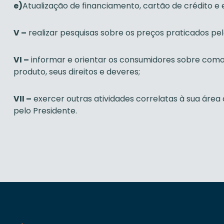
e)
Atualização de financiamento, cartão de crédito e
V –
realizar pesquisas sobre os preços praticados pe
VI –
informar e orientar os consumidores sobre com
produto, seus direitos e deveres;
VII –
exercer outras atividades correlatas à sua área
pelo Presidente.