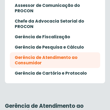
Assessor de Comunicação do
PROCON
Chefe da Advocacia Setorial do
PROCON
Gerência de Fiscalização
Gerência de Pesquisa e Cálculo
Gerência de Atendimento ao
Consumidor
Gerência de Cartório e Protocolo
Gerência de Atendimento ao