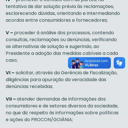
tentativa de dar solução prévia às reclamações,
esclarecendo dúvidas, orientando e intermediando
acordos entre consumidores e fornecedores;
V –
proceder à análise dos processos, contendo
consultas, reclamações ou denúncias, verificando
as alternativas de solução e sugerindo, ao
Presidente a adoção das medidas cabíveis a cada
caso;
VI –
solicitar, através da Gerência de Fiscalização,
diligências para apuração da veracidade das
denúncias recebidas;
VII –
atender demandas de informações dos
consumidores e de setores diversos da sociedade,
no que diz respeito às informações sobre políticas
e ações do PROCON/GOIÂNIA;