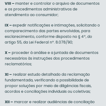
VIII –
manter e controlar o arquivo de documentos
e os procedimentos administrativos de
atendimento ao consumidor;
IX –
expedir notificações e intimações, solicitando o
comparecimento das partes envolvidas, para
esclarecimento, conforme disposto no § 4º, do
artigo 55, da Lei Federal nº. 8.078/90;
X –
proceder à análise e a juntada de documentos
necessários às instruções dos procedimentos
reclamatórios;
XI –
realizar estudo detalhado da reclamação
fundamentada, verificando a possibilidade de
propor soluções por meio de diligências fiscais,
acordos e conciliações individuais ou coletivas;
XII –
marcar e realizar audiências de conciliação