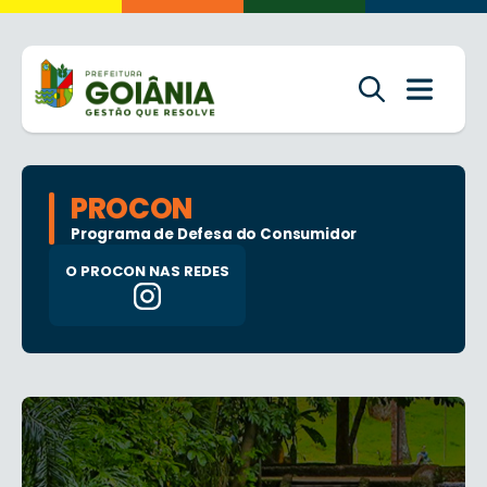
PROCON
Programa de Defesa do Consumidor
O PROCON NAS REDES