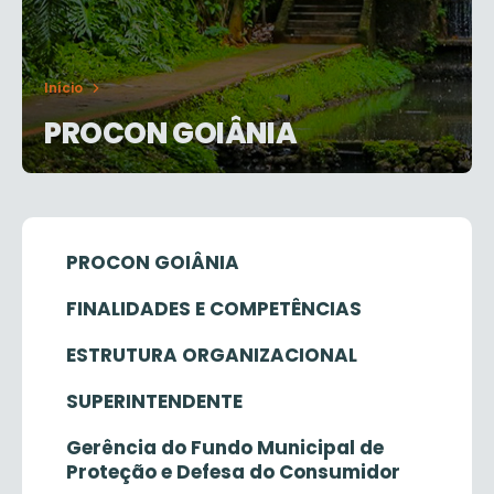
Início
PROCON GOIÂNIA
PROCON GOIÂNIA
FINALIDADES E COMPETÊNCIAS
ESTRUTURA ORGANIZACIONAL
SUPERINTENDENTE
Gerência do Fundo Municipal de
Proteção e Defesa do Consumidor