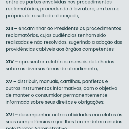
entre as partes envolvidas nos procedimentos
reclamatórios, procedendo à lavratura, em termo
próprio, do resultado alcançado;
XIII –
encaminhar ao Presidente os procedimentos
reclamatórios, cujas audiências tenham sido
realizadas e não resolvidos, sugerindo a adoção das
providências cabíveis aos órgãos competentes;
XIV –
apresentar relatórios mensais detalhados
sobre as diversas áreas de atendimento;
XV –
distribuir, manuais, cartilhas, panfletos e
outros instrumentos informativos, com o objetivo
de manter o consumidor permanentemente
informado sobre seus direitos e obrigações;
XVI –
desempenhar outras atividades correlatas às
suas competências e que lhes forem determinadas
pelo Diretor Administrativo.