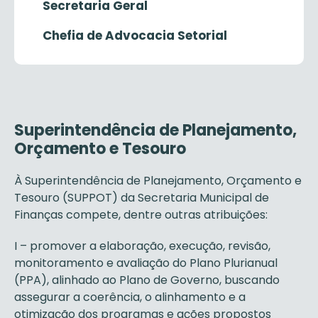
Secretaria Geral
Chefia de Advocacia Setorial
Superintendência de Planejamento,
Orçamento e Tesouro
À Superintendência de Planejamento, Orçamento e
Tesouro (SUPPOT) da Secretaria Municipal de
Finanças compete, dentre outras atribuições:
I – promover a elaboração, execução, revisão,
monitoramento e avaliação do Plano Plurianual
(PPA), alinhado ao Plano de Governo, buscando
assegurar a coerência, o alinhamento e a
otimização dos programas e ações propostos