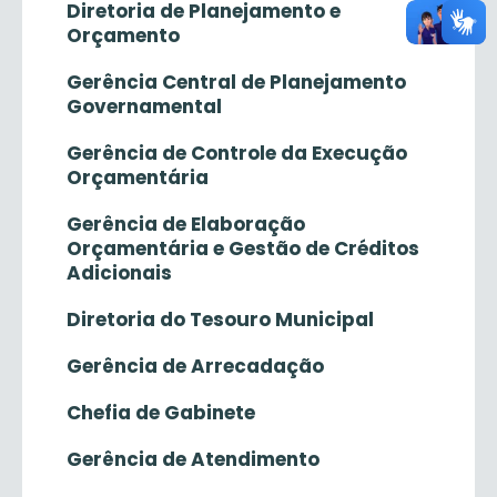
Diretoria de Planejamento e
Orçamento
Gerência Central de Planejamento
Governamental
Gerência de Controle da Execução
Orçamentária
Gerência de Elaboração
Orçamentária e Gestão de Créditos
Adicionais
Diretoria do Tesouro Municipal
Gerência de Arrecadação
Chefia de Gabinete
Gerência de Atendimento