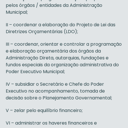
pelos órgãos / entidades da Administração
Municipal;
II – coordenar a elaboração do Projeto de Lei das
Diretrizes Orçamentárias (LDO);
III – coordenar, orientar e controlar a programação
e elaboração orçamentária dos órgãos da
Administração Direta, autarquias, fundações e
fundos especiais da organização administrativa do
Poder Executivo Municipal;
IV – subsidiar o Secretário e Chefe do Poder
Executivo no acompanhamento, tomada de
decisão sobre o Planejamento Governamental;
V – zelar pelo equilíbrio financeiro;
VI – administrar os haveres financeiros e