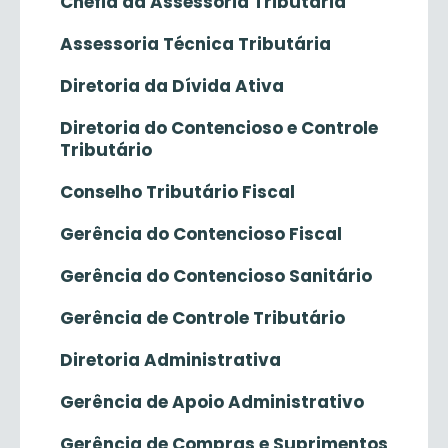
Chefia da Assessoria Tributária
Assessoria Técnica Tributária
Diretoria da Dívida Ativa
Diretoria do Contencioso e Controle
Tributário
Conselho Tributário Fiscal
Gerência do Contencioso Fiscal
Gerência do Contencioso Sanitário
Gerência de Controle Tributário
Diretoria Administrativa
Gerência de Apoio Administrativo
Gerência de Compras e Suprimentos