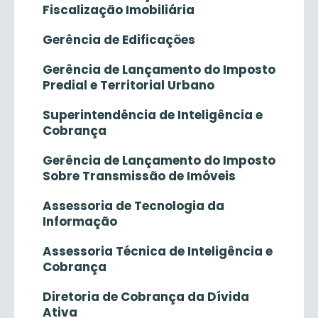
Fiscalização Imobiliária
Gerência de Edificações
Gerência de Lançamento do Imposto
Predial e Territorial Urbano
Superintendência de Inteligência e
Cobrança
Gerência de Lançamento do Imposto
Sobre Transmissão de Imóveis
Assessoria de Tecnologia da
Informação
Assessoria Técnica de Inteligência e
Cobrança
Diretoria de Cobrança da Dívida
Ativa