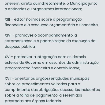
onerem, direta ou indiretamente, o Município junto
a entidades ou organismos internacionais;
XIII – editar normas sobre a programação
financeira e a execução orçamentária e financeira;
XIV – promover o acompanhamento, a
sistematização e a padronização da execução da
despesa pública;
XV – promover a integração com as demais
esferas de Governo em assuntos de administração,
programação financeira e contabilidade;
XVI – orientar os órgãos/entidades municipais
sobre os procedimentos voltados para o
cumprimento das obrigações acessórias incidentes
sobre a folha de pagamento, a serem aos
prestadas aos órgãos federais;