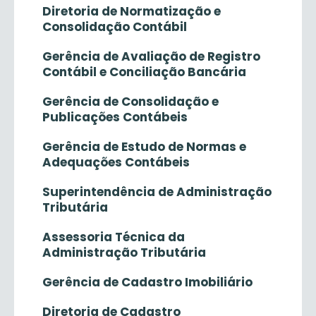
Diretoria de Normatização e
Consolidação Contábil
Gerência de Avaliação de Registro
Contábil e Conciliação Bancária
Gerência de Consolidação e
Publicações Contábeis
Gerência de Estudo de Normas e
Adequações Contábeis
Superintendência de Administração
Tributária
Assessoria Técnica da
Administração Tributária
Gerência de Cadastro Imobiliário
Diretoria de Cadastro