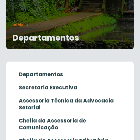
Início
Departamentos
Departamentos
Secretaria Executiva
Assessoria Técnica da Advocacia
Setorial
Chefia da Assessoria de
Comunicação