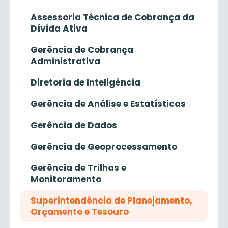
Assessoria Técnica de Cobrança da
Dívida Ativa
Gerência de Cobrança
Administrativa
Diretoria de Inteligência
Gerência de Análise e Estatísticas
Gerência de Dados
Gerência de Geoprocessamento
Gerência de Trilhas e
Monitoramento
Superintendência de Planejamento,
Orçamento e Tesouro