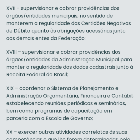
XVII – supervisionar e cobrar providências dos
órgãos/entidades municipais, no sentido de
manterem a regularidade das Certidões Negativas
de Débito quanto às obrigações acessórias junto
aos demais entes da Federação;
XVIII – supervisionar e cobrar providências dos
órgãos/entidades da Administração Municipal para
manter a regularidade dos dados cadastrais junto à
Receita Federal do Brasil;
XIX – coordenar o Sistema de Planejamento e
Administração Orçamentária, Financeira e Contábil,
estabelecendo reuniões periódicas e seminários,
bem como programas de capacitação em
parceria com a Escola de Governo;
XX – exercer outras atividades correlatas às suas
competências e que lhe forem determinadas pelo