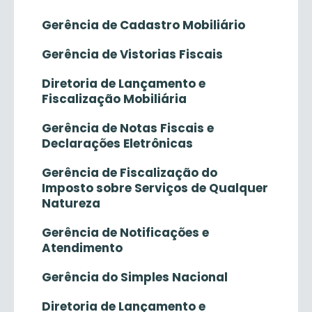
Gerência de Cadastro Mobiliário
Gerência de Vistorias Fiscais
Diretoria de Lançamento e
Fiscalização Mobiliária
Gerência de Notas Fiscais e
Declarações Eletrônicas
Gerência de Fiscalização do
Imposto sobre Serviços de Qualquer
Natureza
Gerência de Notificações e
Atendimento
Gerência do Simples Nacional
Diretoria de Lançamento e