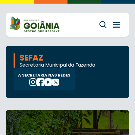
SEFAZ
Secretaria Municipal da Fazenda
A SECRETARIA NAS REDES