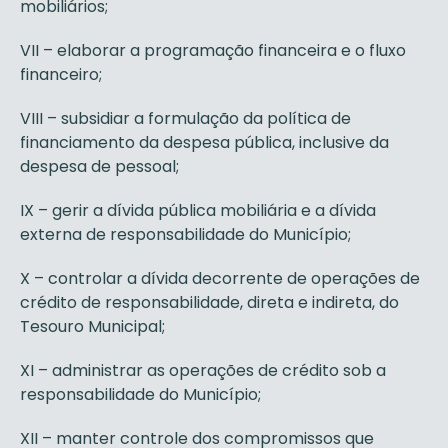
mobiliários;
VII – elaborar a programação financeira e o fluxo
financeiro;
VIII – subsidiar a formulação da política de
financiamento da despesa pública, inclusive da
despesa de pessoal;
IX – gerir a dívida pública mobiliária e a dívida
externa de responsabilidade do Município;
X – controlar a dívida decorrente de operações de
crédito de responsabilidade, direta e indireta, do
Tesouro Municipal;
XI – administrar as operações de crédito sob a
responsabilidade do Município;
XII – manter controle dos compromissos que