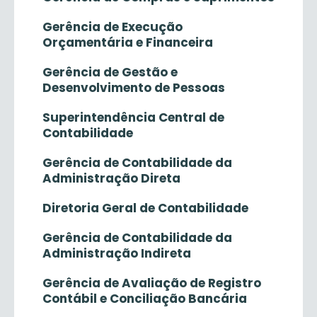
Gerência de Execução
Orçamentária e Financeira
Gerência de Gestão e
Desenvolvimento de Pessoas
Superintendência Central de
Contabilidade
Gerência de Contabilidade da
Administração Direta
Diretoria Geral de Contabilidade
Gerência de Contabilidade da
Administração Indireta
Gerência de Avaliação de Registro
Contábil e Conciliação Bancária