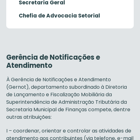
Secretaria Geral
Chefia de Advocacia Setorial
Gerência de Notificações e
Atendimento
À Gerência de Notificações e Atendimento
(Gernot), departamento subordinado à Diretoria
de Lançamento e Fiscalização Mobiliária da
Superintendência de Administração Tributária da
Secretaria Municipal de Finanças compete, dentre
outras atribuições:
I – coordenar, orientar e controlar as atividades de
atendimento aos contribuintes (via telefone, e-mail