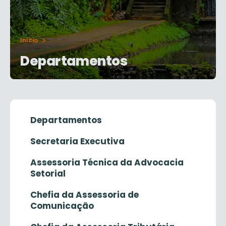
Início
Departamentos
Departamentos
Secretaria Executiva
Assessoria Técnica da Advocacia
Setorial
Chefia da Assessoria de
Comunicação