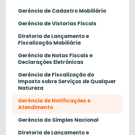
Gerência de Cadastro Mobiliário
Gerência de Vistorias Fiscais
Diretoria de Lançamento e
Fiscalização Mobiliária
Gerência de Notas Fiscais e
Declarações Eletrônicas
Gerência de Fiscalização do
Imposto sobre Serviços de Qualquer
Natureza
Gerência de Notificações e
Atendimento
Gerência do Simples Nacional
Diretoria de Lançamento e