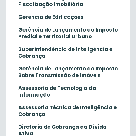
Fiscalização Imobiliária
Gerência de Edificações
Gerência de Lançamento do Imposto
Predial e Territorial Urbano
Superintendência de Inteligência e
Cobrança
Gerência de Lançamento do Imposto
Sobre Transmissão de Imóveis
Assessoria de Tecnologia da
Informação
Assessoria Técnica de Inteligência e
Cobrança
Diretoria de Cobrança da Dívida
Ativa