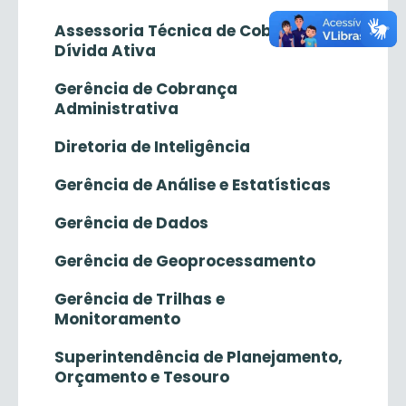
Assessoria Técnica de Cobrança da
Dívida Ativa
Gerência de Cobrança
Administrativa
Diretoria de Inteligência
Gerência de Análise e Estatísticas
Gerência de Dados
Gerência de Geoprocessamento
Gerência de Trilhas e
Monitoramento
Superintendência de Planejamento,
Orçamento e Tesouro