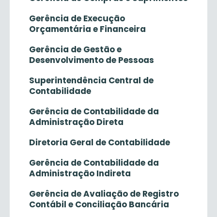
Gerência de Execução
Orçamentária e Financeira
Gerência de Gestão e
Desenvolvimento de Pessoas
Superintendência Central de
Contabilidade
Gerência de Contabilidade da
Administração Direta
Diretoria Geral de Contabilidade
Gerência de Contabilidade da
Administração Indireta
Gerência de Avaliação de Registro
Contábil e Conciliação Bancária