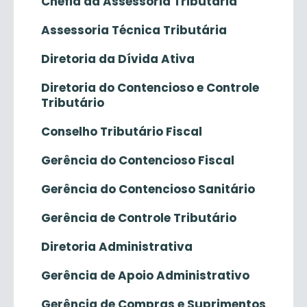
Chefia da Assessoria Tributária
Assessoria Técnica Tributária
Diretoria da Dívida Ativa
Diretoria do Contencioso e Controle
Tributário
Conselho Tributário Fiscal
Gerência do Contencioso Fiscal
Gerência do Contencioso Sanitário
Gerência de Controle Tributário
Diretoria Administrativa
Gerência de Apoio Administrativo
Gerência de Compras e Suprimentos