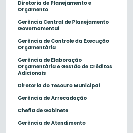
Diretoria de Planejamento e
Orçamento
Gerência Central de Planejamento
Governamental
Gerência de Controle da Execução
Orçamentária
Gerência de Elaboração
Orçamentária e Gestão de Créditos
Adicionais
Diretoria do Tesouro Municipal
Gerência de Arrecadação
Chefia de Gabinete
Gerência de Atendimento