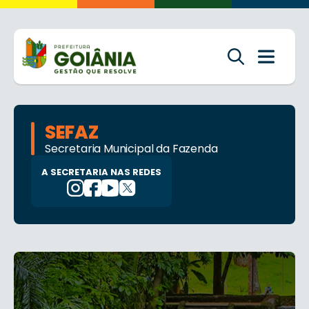
SEFAZ
Secretaria Municipal da Fazenda
A SECRETARIA NAS REDES