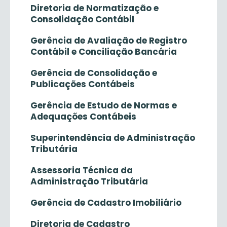
Diretoria de Normatização e
Consolidação Contábil
Gerência de Avaliação de Registro
Contábil e Conciliação Bancária
Gerência de Consolidação e
Publicações Contábeis
Gerência de Estudo de Normas e
Adequações Contábeis
Superintendência de Administração
Tributária
Assessoria Técnica da
Administração Tributária
Gerência de Cadastro Imobiliário
Diretoria de Cadastro