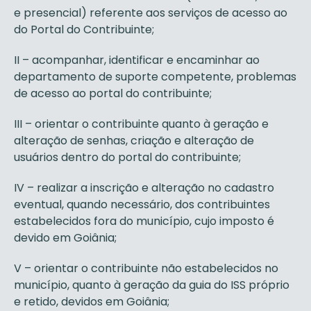
e presencial) referente aos serviços de acesso ao
do Portal do Contribuinte;
II – acompanhar, identificar e encaminhar ao
departamento de suporte competente, problemas
de acesso ao portal do contribuinte;
III – orientar o contribuinte quanto à geração e
alteração de senhas, criação e alteração de
usuários dentro do portal do contribuinte;
IV – realizar a inscrição e alteração no cadastro
eventual, quando necessário, dos contribuintes
estabelecidos fora do município, cujo imposto é
devido em Goiânia;
V – orientar o contribuinte não estabelecidos no
município, quanto à geração da guia do ISS próprio
e retido, devidos em Goiânia;