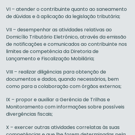
VI – atender o contribuinte quanto ao saneamento
de dúvidas e à aplicação da legislação tributária;
VII – desempenhar as atividades relativas ao
Domicílio Tributário Eletrônico, através da emissão
de notificações e comunicados ao contribuinte nos
limites de competência da Diretoria de
Lançamento e Fiscalização Mobiliária;
VIII – realizar diligências para obtenção de
documentos e dados, quando necessários, bem
como para a colaboração com órgãos externos;
IX – propor e auxiliar a Gerência de Trilhas e
Monitoramento com informações sobre possíveis
divergências fiscais;
X – exercer outras atividades correlatas às suas
competências e que lhe forem determinadas pela