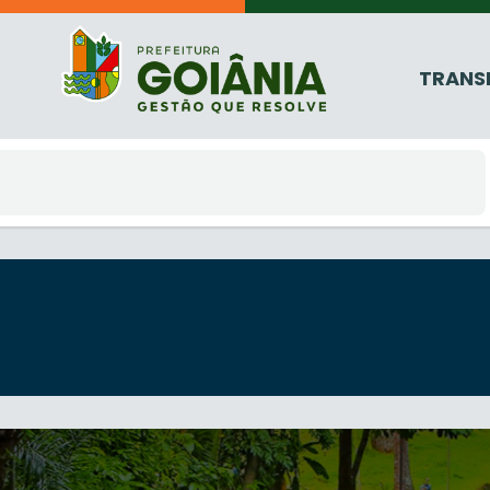
TRANS