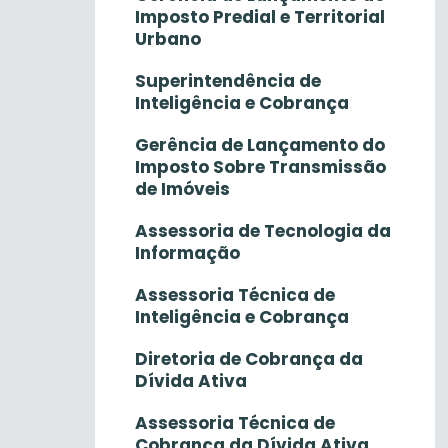
Imposto Predial e Territorial
Urbano
Superintendência de
Inteligência e Cobrança
Gerência de Lançamento do
Imposto Sobre Transmissão
de Imóveis
Assessoria de Tecnologia da
Informação
Assessoria Técnica de
Inteligência e Cobrança
Diretoria de Cobrança da
Dívida Ativa
Assessoria Técnica de
Cobrança da Dívida Ativa