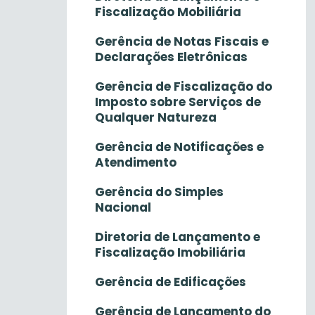
Fiscalização Mobiliária
Gerência de Notas Fiscais e
Declarações Eletrônicas
Gerência de Fiscalização do
Imposto sobre Serviços de
Qualquer Natureza
Gerência de Notificações e
Atendimento
Gerência do Simples
Nacional
Diretoria de Lançamento e
Fiscalização Imobiliária
Gerência de Edificações
Gerência de Lançamento do