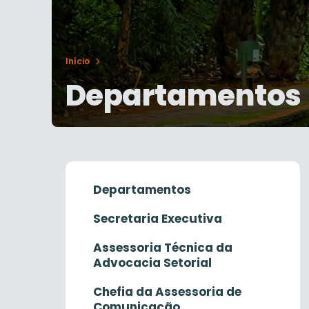
Início
Departamentos
Departamentos
Secretaria Executiva
Assessoria Técnica da
Advocacia Setorial
Chefia da Assessoria de
Comunicação