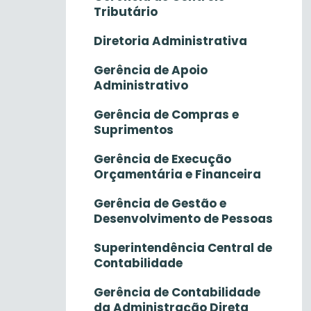
Tributário
Diretoria Administrativa
Gerência de Apoio
Administrativo
Gerência de Compras e
Suprimentos
Gerência de Execução
Orçamentária e Financeira
Gerência de Gestão e
Desenvolvimento de Pessoas
Superintendência Central de
Contabilidade
Gerência de Contabilidade
da Administração Direta