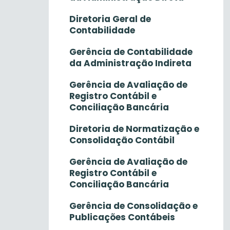
Diretoria Geral de
Contabilidade
Gerência de Contabilidade
da Administração Indireta
Gerência de Avaliação de
Registro Contábil e
Conciliação Bancária
Diretoria de Normatização e
Consolidação Contábil
Gerência de Avaliação de
Registro Contábil e
Conciliação Bancária
Gerência de Consolidação e
Publicações Contábeis