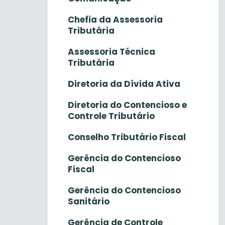
Chefia da Assessoria
Tributária
Assessoria Técnica
Tributária
Diretoria da Dívida Ativa
Diretoria do Contencioso e
Controle Tributário
Conselho Tributário Fiscal
Gerência do Contencioso
Fiscal
Gerência do Contencioso
Sanitário
Gerência de Controle