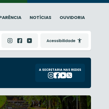
PARÊNCIA
NOTÍCIAS
OUVIDORIA
Acessibilidade
A SECRETARIA NAS REDES