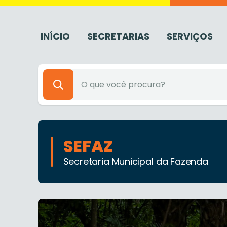
INÍCIO
SECRETARIAS
SERVIÇOS
SEFAZ
Secretaria Municipal da Fazenda