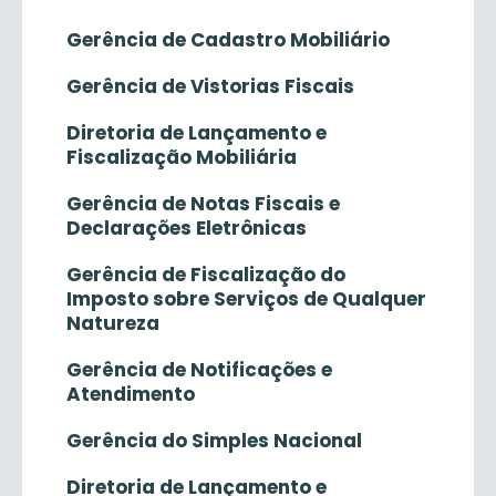
Gerência de Cadastro Mobiliário
Gerência de Vistorias Fiscais
Diretoria de Lançamento e
Fiscalização Mobiliária
Gerência de Notas Fiscais e
Declarações Eletrônicas
Gerência de Fiscalização do
Imposto sobre Serviços de Qualquer
Natureza
Gerência de Notificações e
Atendimento
Gerência do Simples Nacional
Diretoria de Lançamento e