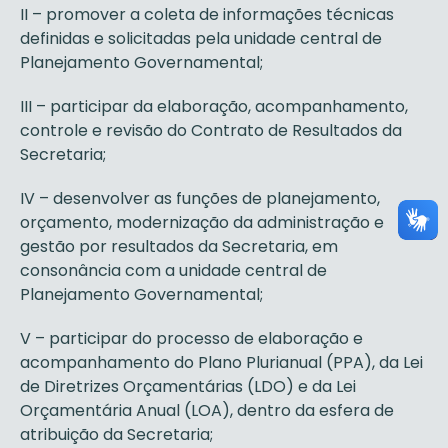
II – promover a coleta de informações técnicas
definidas e solicitadas pela unidade central de
Planejamento Governamental;
III – participar da elaboração, acompanhamento,
controle e revisão do Contrato de Resultados da
Secretaria;
IV – desenvolver as funções de planejamento,
orçamento, modernização da administração e
gestão por resultados da Secretaria, em
consonância com a unidade central de
Planejamento Governamental;
V – participar do processo de elaboração e
acompanhamento do Plano Plurianual (PPA), da Lei
de Diretrizes Orçamentárias (LDO) e da Lei
Orçamentária Anual (LOA), dentro da esfera de
atribuição da Secretaria;