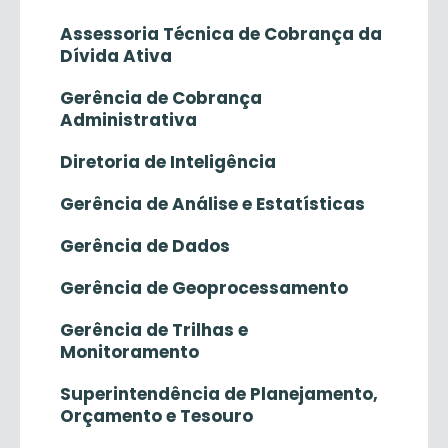
Assessoria Técnica de Cobrança da
Dívida Ativa
Gerência de Cobrança
Administrativa
Diretoria de Inteligência
Gerência de Análise e Estatísticas
Gerência de Dados
Gerência de Geoprocessamento
Gerência de Trilhas e
Monitoramento
Superintendência de Planejamento,
Orçamento e Tesouro