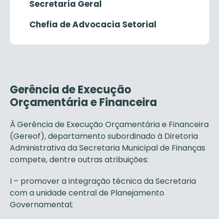
Secretaria Geral
Chefia de Advocacia Setorial
Gerência de Execução
Orçamentária e Financeira
À Gerência de Execução Orçamentária e Financeira
(Gereof), departamento subordinado à Diretoria
Administrativa da Secretaria Municipal de Finanças
compete, dentre outras atribuições:
I – promover a integração técnica da Secretaria
com a unidade central de Planejamento
Governamental;