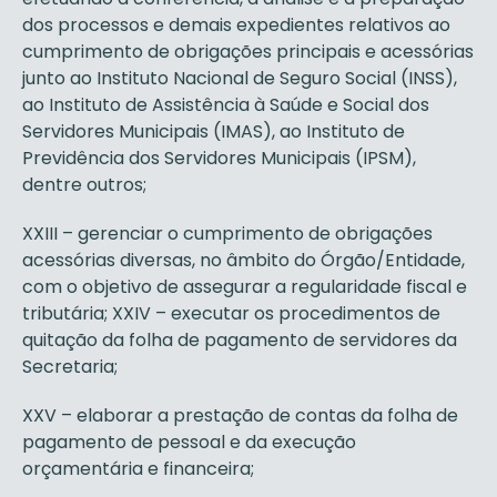
dos processos e demais expedientes relativos ao
cumprimento de obrigações principais e acessórias
junto ao Instituto Nacional de Seguro Social (INSS),
ao Instituto de Assistência à Saúde e Social dos
Servidores Municipais (IMAS), ao Instituto de
Previdência dos Servidores Municipais (IPSM),
dentre outros;
XXIII – gerenciar o cumprimento de obrigações
acessórias diversas, no âmbito do Órgão/Entidade,
com o objetivo de assegurar a regularidade fiscal e
tributária; XXIV – executar os procedimentos de
quitação da folha de pagamento de servidores da
Secretaria;
XXV – elaborar a prestação de contas da folha de
pagamento de pessoal e da execução
orçamentária e financeira;