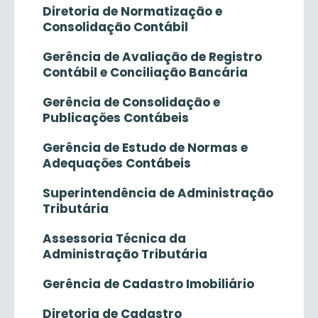
Diretoria de Normatização e
Consolidação Contábil
Gerência de Avaliação de Registro
Contábil e Conciliação Bancária
Gerência de Consolidação e
Publicações Contábeis
Gerência de Estudo de Normas e
Adequações Contábeis
Superintendência de Administração
Tributária
Assessoria Técnica da
Administração Tributária
Gerência de Cadastro Imobiliário
Diretoria de Cadastro