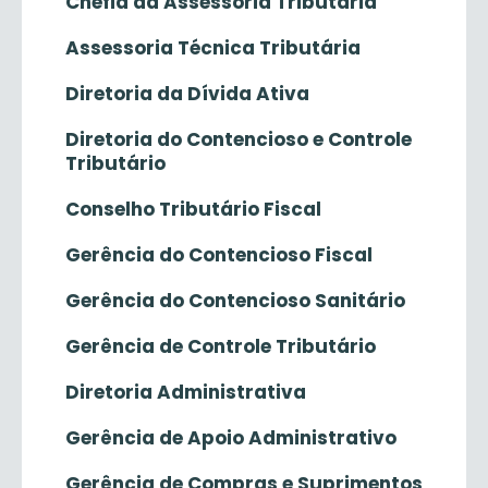
Chefia da Assessoria Tributária
Assessoria Técnica Tributária
Diretoria da Dívida Ativa
Diretoria do Contencioso e Controle
Tributário
Conselho Tributário Fiscal
Gerência do Contencioso Fiscal
Gerência do Contencioso Sanitário
Gerência de Controle Tributário
Diretoria Administrativa
Gerência de Apoio Administrativo
Gerência de Compras e Suprimentos