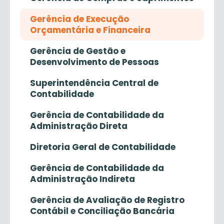
Gerência de Execução
Orçamentária e Financeira
Gerência de Gestão e
Desenvolvimento de Pessoas
Superintendência Central de
Contabilidade
Gerência de Contabilidade da
Administração Direta
Diretoria Geral de Contabilidade
Gerência de Contabilidade da
Administração Indireta
Gerência de Avaliação de Registro
Contábil e Conciliação Bancária