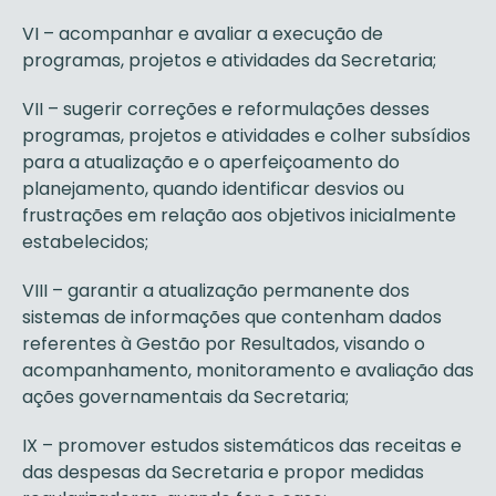
VI – acompanhar e avaliar a execução de
programas, projetos e atividades da Secretaria;
VII – sugerir correções e reformulações desses
programas, projetos e atividades e colher subsídios
para a atualização e o aperfeiçoamento do
planejamento, quando identificar desvios ou
frustrações em relação aos objetivos inicialmente
estabelecidos;
VIII – garantir a atualização permanente dos
sistemas de informações que contenham dados
referentes à Gestão por Resultados, visando o
acompanhamento, monitoramento e avaliação das
ações governamentais da Secretaria;
IX – promover estudos sistemáticos das receitas e
das despesas da Secretaria e propor medidas