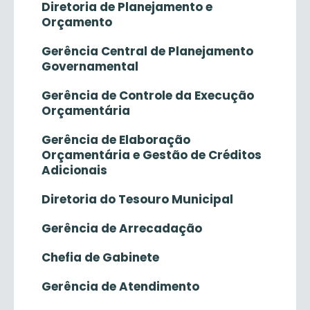
Diretoria de Planejamento e
Orçamento
Gerência Central de Planejamento
Governamental
Gerência de Controle da Execução
Orçamentária
Gerência de Elaboração
Orçamentária e Gestão de Créditos
Adicionais
Diretoria do Tesouro Municipal
Gerência de Arrecadação
Chefia de Gabinete
Gerência de Atendimento