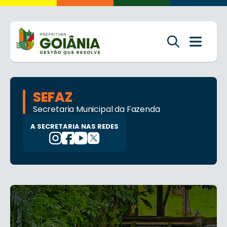
SEFAZ
Secretaria Municipal da Fazenda
A SECRETARIA NAS REDES