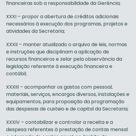
financeiras sob a responsabilidade da Gerência;
XXXI – propor a abertura de créditos adicionais
necessários à execução dos programas, projetos e
atividades da Secretaria;
XXXII – manter atualizado o arquivo de leis, normas
e instruções que disciplinam a aplicação de
recursos financeiros e zelar pela observância da
legislação referente à execução financeira e
contábil;
XXXIII – acompanhar os gastos com pessoal,
materiais, serviços, encargos diversos, instalações e
equipamentos, para proposição da programação
das despesas de custeio e de capital da Secretaria;
XXXIV – contabilizar e controlar a receita e a
despesa referentes à prestação de contas mensal