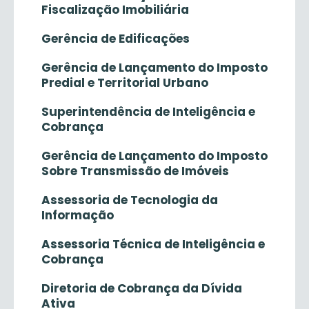
Fiscalização Imobiliária
Gerência de Edificações
Gerência de Lançamento do Imposto
Predial e Territorial Urbano
Superintendência de Inteligência e
Cobrança
Gerência de Lançamento do Imposto
Sobre Transmissão de Imóveis
Assessoria de Tecnologia da
Informação
Assessoria Técnica de Inteligência e
Cobrança
Diretoria de Cobrança da Dívida
Ativa