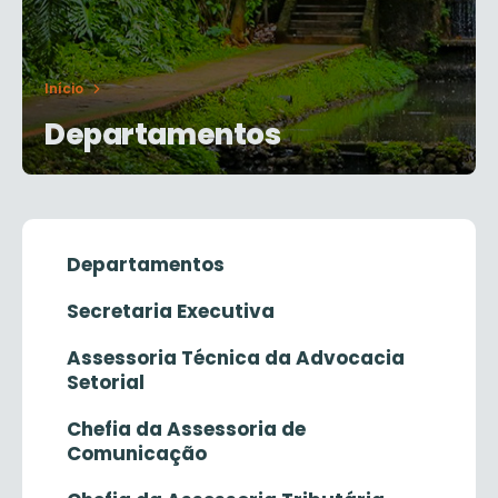
Início
Departamentos
Departamentos
Secretaria Executiva
Assessoria Técnica da Advocacia
Setorial
Chefia da Assessoria de
Comunicação