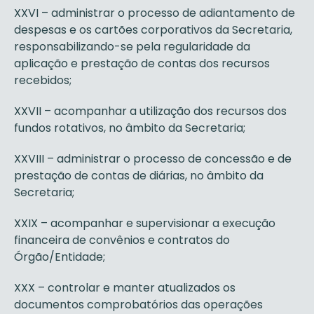
XXVI – administrar o processo de adiantamento de
despesas e os cartões corporativos da Secretaria,
responsabilizando-se pela regularidade da
aplicação e prestação de contas dos recursos
recebidos;
XXVII – acompanhar a utilização dos recursos dos
fundos rotativos, no âmbito da Secretaria;
XXVIII – administrar o processo de concessão e de
prestação de contas de diárias, no âmbito da
Secretaria;
XXIX – acompanhar e supervisionar a execução
financeira de convênios e contratos do
Órgão/Entidade;
XXX – controlar e manter atualizados os
documentos comprobatórios das operações