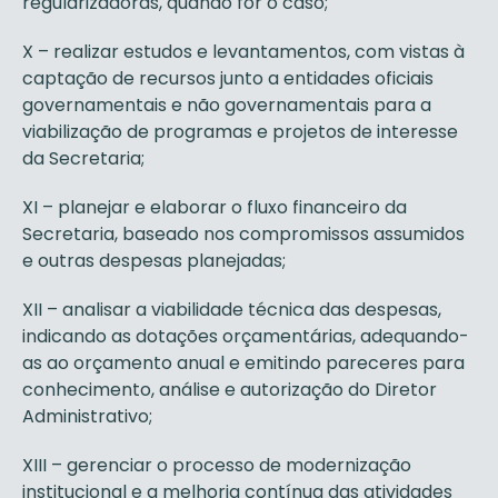
regularizadoras, quando for o caso;
X – realizar estudos e levantamentos, com vistas à
captação de recursos junto a entidades oficiais
governamentais e não governamentais para a
viabilização de programas e projetos de interesse
da Secretaria;
XI – planejar e elaborar o fluxo financeiro da
Secretaria, baseado nos compromissos assumidos
e outras despesas planejadas;
XII – analisar a viabilidade técnica das despesas,
indicando as dotações orçamentárias, adequando-
as ao orçamento anual e emitindo pareceres para
conhecimento, análise e autorização do Diretor
Administrativo;
XIII – gerenciar o processo de modernização
institucional e a melhoria contínua das atividades