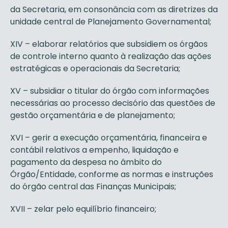
da Secretaria, em consonância com as diretrizes da
unidade central de Planejamento Governamental;
XIV – elaborar relatórios que subsidiem os órgãos
de controle interno quanto à realização das ações
estratégicas e operacionais da Secretaria;
XV – subsidiar o titular do órgão com informações
necessárias ao processo decisório das questões de
gestão orçamentária e de planejamento;
XVI – gerir a execução orçamentária, financeira e
contábil relativos a empenho, liquidação e
pagamento da despesa no âmbito do
Órgão/Entidade, conforme as normas e instruções
do órgão central das Finanças Municipais;
XVII – zelar pelo equilíbrio financeiro;