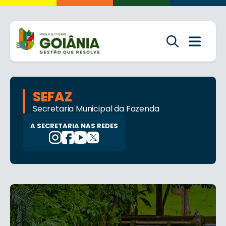
SEFAZ
Secretaria Municipal da Fazenda
A SECRETARIA NAS REDES