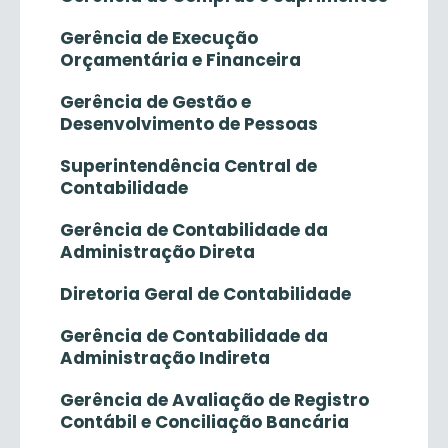
Gerência de Execução
Orçamentária e Financeira
Gerência de Gestão e
Desenvolvimento de Pessoas
Superintendência Central de
Contabilidade
Gerência de Contabilidade da
Administração Direta
Diretoria Geral de Contabilidade
Gerência de Contabilidade da
Administração Indireta
Gerência de Avaliação de Registro
Contábil e Conciliação Bancária