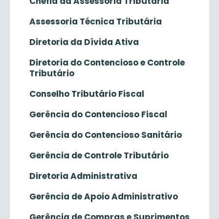
Chefia da Assessoria Tributária
Assessoria Técnica Tributária
Diretoria da Dívida Ativa
Diretoria do Contencioso e Controle
Tributário
Conselho Tributário Fiscal
Gerência do Contencioso Fiscal
Gerência do Contencioso Sanitário
Gerência de Controle Tributário
Diretoria Administrativa
Gerência de Apoio Administrativo
Gerência de Compras e Suprimentos