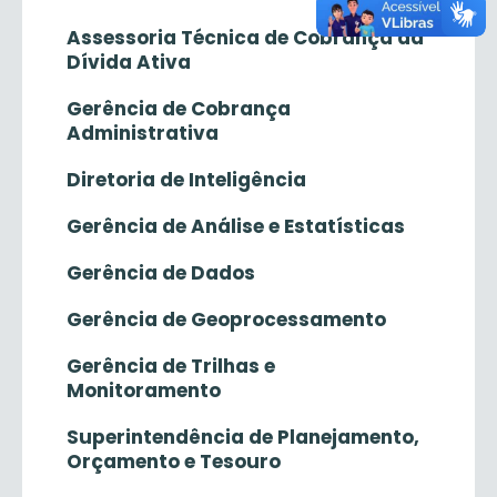
Assessoria Técnica de Cobrança da
Dívida Ativa
Gerência de Cobrança
Administrativa
Diretoria de Inteligência
Gerência de Análise e Estatísticas
Gerência de Dados
Gerência de Geoprocessamento
Gerência de Trilhas e
Monitoramento
Superintendência de Planejamento,
Orçamento e Tesouro