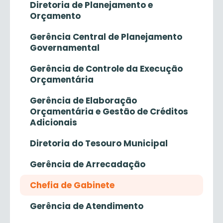
Diretoria de Planejamento e
Orçamento
Gerência Central de Planejamento
Governamental
Gerência de Controle da Execução
Orçamentária
Gerência de Elaboração
Orçamentária e Gestão de Créditos
Adicionais
Diretoria do Tesouro Municipal
Gerência de Arrecadação
Chefia de Gabinete
Gerência de Atendimento