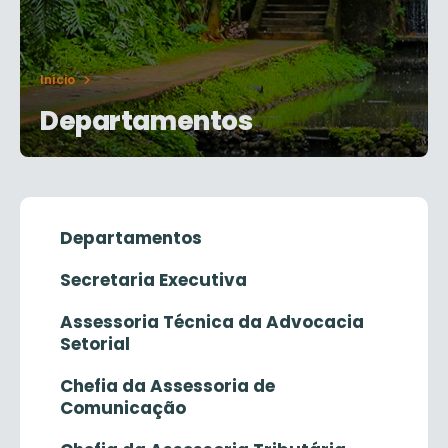
Início
Departamentos
Departamentos
Secretaria Executiva
Assessoria Técnica da Advocacia
Setorial
Chefia da Assessoria de
Comunicação