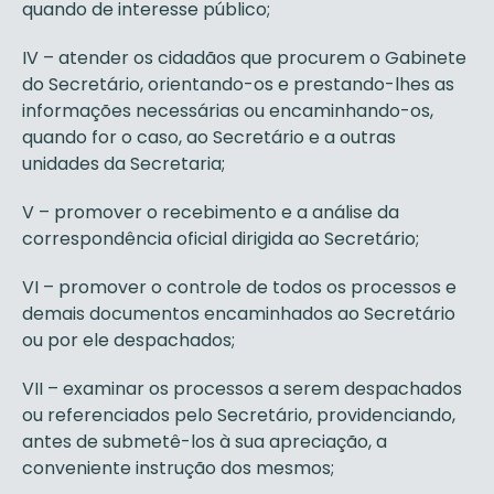
quando de interesse público;
IV – atender os cidadãos que procurem o Gabinete
do Secretário, orientando-os e prestando-lhes as
informações necessárias ou encaminhando-os,
quando for o caso, ao Secretário e a outras
unidades da Secretaria;
V – promover o recebimento e a análise da
correspondência oficial dirigida ao Secretário;
VI – promover o controle de todos os processos e
demais documentos encaminhados ao Secretário
ou por ele despachados;
VII – examinar os processos a serem despachados
ou referenciados pelo Secretário, providenciando,
antes de submetê-los à sua apreciação, a
conveniente instrução dos mesmos;