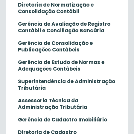
Diretoria de Normatização e
Consolidação Contábil
Gerência de Avaliação de Registro
Contábil e Conciliação Bancária
Gerência de Consolidação e
Publicações Contábeis
Gerência de Estudo de Normas e
Adequações Contábeis
Superintendência de Administração
Tributária
Assessoria Técnica da
Administração Tributária
Gerência de Cadastro Imobiliário
Diretoria de Cadastro