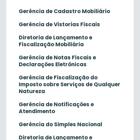
Gerência de Cadastro Mobiliário
Gerência de Vistorias Fiscais
Diretoria de Lançamento e
Fiscalização Mobiliária
Gerência de Notas Fiscais e
Declarações Eletrônicas
Gerência de Fiscalização do
Imposto sobre Serviços de Qualquer
Natureza
Gerência de Notificações e
Atendimento
Gerência do Simples Nacional
Diretoria de Lançamento e