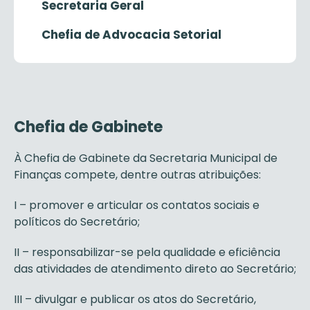
Secretaria Geral
Chefia de Advocacia Setorial
Chefia de Gabinete
À Chefia de Gabinete da Secretaria Municipal de
Finanças compete, dentre outras atribuições:
I – promover e articular os contatos sociais e
políticos do Secretário;
II – responsabilizar-se pela qualidade e eficiência
das atividades de atendimento direto ao Secretário;
III – divulgar e publicar os atos do Secretário,