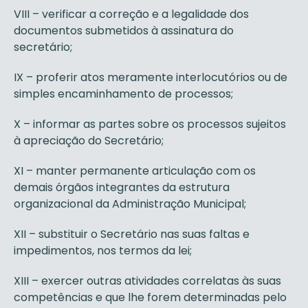
VIII – verificar a correção e a legalidade dos
documentos submetidos à assinatura do
secretário;
IX – proferir atos meramente interlocutórios ou de
simples encaminhamento de processos;
X – informar as partes sobre os processos sujeitos
à apreciação do Secretário;
XI – manter permanente articulação com os
demais órgãos integrantes da estrutura
organizacional da Administração Municipal;
XII – substituir o Secretário nas suas faltas e
impedimentos, nos termos da lei;
XIII – exercer outras atividades correlatas às suas
competências e que lhe forem determinadas pelo