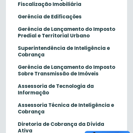
Fiscalização Imobiliária
Gerência de Edificações
Gerência de Lançamento do Imposto
Predial e Territorial Urbano
Superintendência de Inteligência e
Cobrança
Gerência de Lançamento do Imposto
Sobre Transmissão de Imóveis
Assessoria de Tecnologia da
Informação
Assessoria Técnica de Inteligência e
Cobrança
Diretoria de Cobrança da Dívida
Ativa