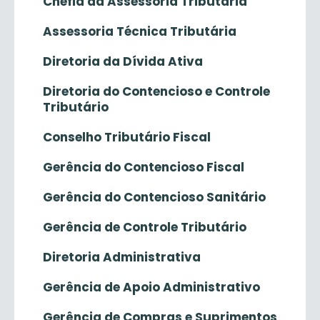
Chefia da Assessoria Tributária
Assessoria Técnica Tributária
Diretoria da Dívida Ativa
Diretoria do Contencioso e Controle
Tributário
Conselho Tributário Fiscal
Gerência do Contencioso Fiscal
Gerência do Contencioso Sanitário
Gerência de Controle Tributário
Diretoria Administrativa
Gerência de Apoio Administrativo
Gerência de Compras e Suprimentos