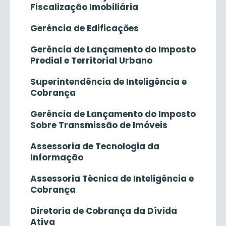
Fiscalização Imobiliária
Gerência de Edificações
Gerência de Lançamento do Imposto
Predial e Territorial Urbano
Superintendência de Inteligência e
Cobrança
Gerência de Lançamento do Imposto
Sobre Transmissão de Imóveis
Assessoria de Tecnologia da
Informação
Assessoria Técnica de Inteligência e
Cobrança
Diretoria de Cobrança da Dívida
Ativa