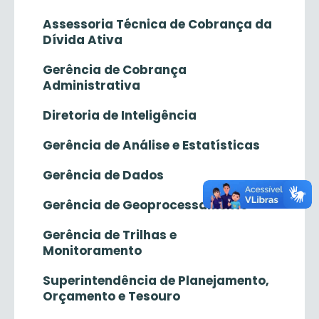
Assessoria Técnica de Cobrança da
Dívida Ativa
Gerência de Cobrança
Administrativa
Diretoria de Inteligência
Gerência de Análise e Estatísticas
Gerência de Dados
Gerência de Geoprocessamento
Gerência de Trilhas e
Monitoramento
Superintendência de Planejamento,
Orçamento e Tesouro