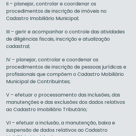
II – planejar, controlar e coordenar os
procedimentos de inscrição de imóveis no
Cadastro Imobiliário Municipal;
III – gerir e acompanhar o controle das atividades
de diligências fiscais, inscrição e atualização
cadastral;
IV – planejar, controlar e coordenar os
procedimentos de inscrição de pessoas jurídicas e
profissionais que compõem o Cadastro Mobiliário
Municipal de Contribuintes;
V – efetuar o processamento das inclusões, das
manutenções e das exclusões dos dados relativos
ao Cadastro Imobiliário Tributário;
VI – efetuar a inclusão, a manutenção, baixa e
suspensão de dados relativos ao Cadastro