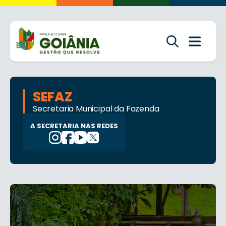
SEFAZ
Secretaria Municipal da Fazenda
A SECRETARIA NAS REDES