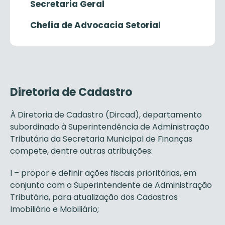
Secretaria Geral
Chefia de Advocacia Setorial
Diretoria de Cadastro
À Diretoria de Cadastro (Dircad), departamento
subordinado à Superintendência de Administração
Tributária da Secretaria Municipal de Finanças
compete, dentre outras atribuições:
I – propor e definir ações fiscais prioritárias, em
conjunto com o Superintendente de Administração
Tributária, para atualização dos Cadastros
Imobiliário e Mobiliário;