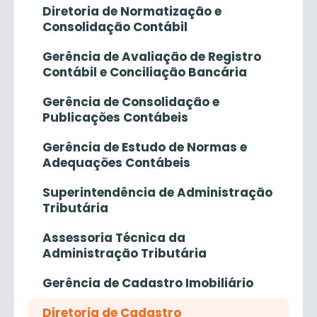
Diretoria de Normatização e
Consolidação Contábil
Gerência de Avaliação de Registro
Contábil e Conciliação Bancária
Gerência de Consolidação e
Publicações Contábeis
Gerência de Estudo de Normas e
Adequações Contábeis
Superintendência de Administração
Tributária
Assessoria Técnica da
Administração Tributária
Gerência de Cadastro Imobiliário
Diretoria de Cadastro