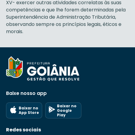
XV- exercer outras atividades correlatas às suas
competências e que lhe forem determinadas pela
Superintendência de Administração Tributária,
observando sempre os princípios legais, éticos e
morais.
Baixe nosso app
Baixar no
Baixar no
Google
App Store
Play
Redes sociais