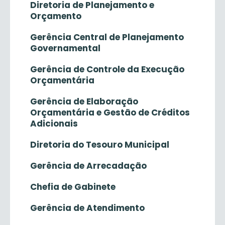
Diretoria de Planejamento e
Orçamento
Gerência Central de Planejamento
Governamental
Gerência de Controle da Execução
Orçamentária
Gerência de Elaboração
Orçamentária e Gestão de Créditos
Adicionais
Diretoria do Tesouro Municipal
Gerência de Arrecadação
Chefia de Gabinete
Gerência de Atendimento