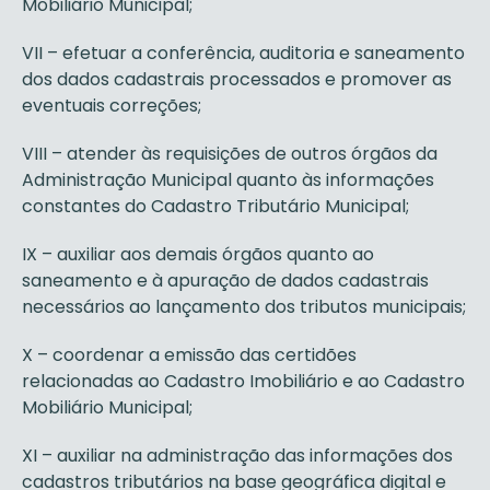
Mobiliário Municipal;
VII – efetuar a conferência, auditoria e saneamento
dos dados cadastrais processados e promover as
eventuais correções;
VIII – atender às requisições de outros órgãos da
Administração Municipal quanto às informações
constantes do Cadastro Tributário Municipal;
IX – auxiliar aos demais órgãos quanto ao
saneamento e à apuração de dados cadastrais
necessários ao lançamento dos tributos municipais;
X – coordenar a emissão das certidões
relacionadas ao Cadastro Imobiliário e ao Cadastro
Mobiliário Municipal;
XI – auxiliar na administração das informações dos
cadastros tributários na base geográfica digital e