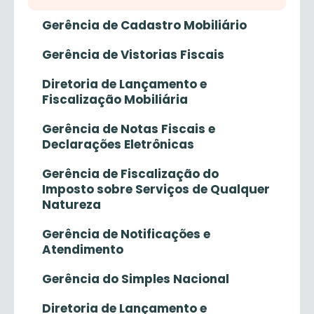
Gerência de Cadastro Mobiliário
Gerência de Vistorias Fiscais
Diretoria de Lançamento e
Fiscalização Mobiliária
Gerência de Notas Fiscais e
Declarações Eletrônicas
Gerência de Fiscalização do
Imposto sobre Serviços de Qualquer
Natureza
Gerência de Notificações e
Atendimento
Gerência do Simples Nacional
Diretoria de Lançamento e