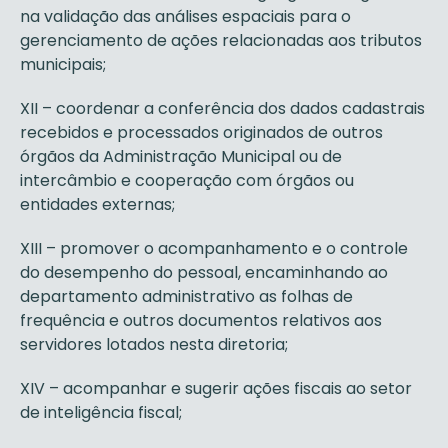
na validação das análises espaciais para o
gerenciamento de ações relacionadas aos tributos
municipais;
XII – coordenar a conferência dos dados cadastrais
recebidos e processados originados de outros
órgãos da Administração Municipal ou de
intercâmbio e cooperação com órgãos ou
entidades externas;
XIII – promover o acompanhamento e o controle
do desempenho do pessoal, encaminhando ao
departamento administrativo as folhas de
frequência e outros documentos relativos aos
servidores lotados nesta diretoria;
XIV – acompanhar e sugerir ações fiscais ao setor
de inteligência fiscal;