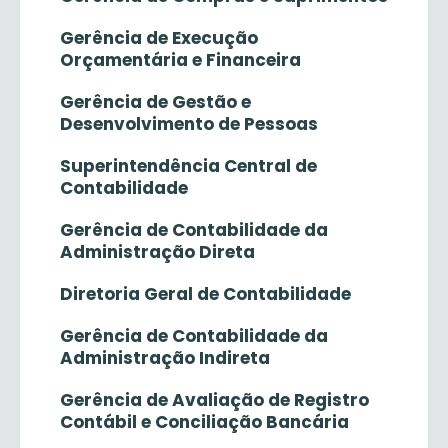
Gerência de Execução
Orçamentária e Financeira
Gerência de Gestão e
Desenvolvimento de Pessoas
Superintendência Central de
Contabilidade
Gerência de Contabilidade da
Administração Direta
Diretoria Geral de Contabilidade
Gerência de Contabilidade da
Administração Indireta
Gerência de Avaliação de Registro
Contábil e Conciliação Bancária