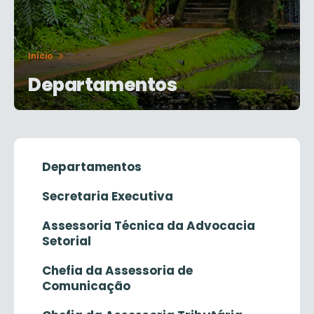
Início
Departamentos
Departamentos
Secretaria Executiva
Assessoria Técnica da Advocacia
Setorial
Chefia da Assessoria de
Comunicação