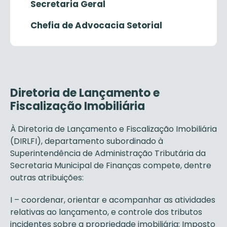
Secretaria Geral
Chefia de Advocacia Setorial
Diretoria de Lançamento e
Fiscalização Imobiliária
À Diretoria de Lançamento e Fiscalização Imobiliária
(DIRLFI), departamento subordinado à
Superintendência de Administração Tributária da
Secretaria Municipal de Finanças compete, dentre
outras atribuições:
I – coordenar, orientar e acompanhar as atividades
relativas ao lançamento, e controle dos tributos
incidentes sobre a propriedade imobiliária: Imposto