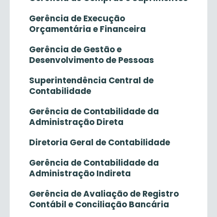
Gerência de Execução
Orçamentária e Financeira
Gerência de Gestão e
Desenvolvimento de Pessoas
Superintendência Central de
Contabilidade
Gerência de Contabilidade da
Administração Direta
Diretoria Geral de Contabilidade
Gerência de Contabilidade da
Administração Indireta
Gerência de Avaliação de Registro
Contábil e Conciliação Bancária