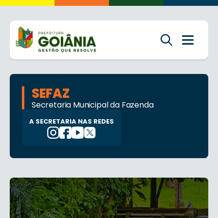
SEFAZ
Secretaria Municipal da Fazenda
A SECRETARIA NAS REDES