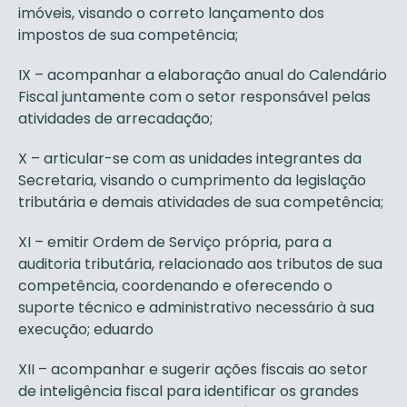
imóveis, visando o correto lançamento dos
impostos de sua competência;
IX – acompanhar a elaboração anual do Calendário
Fiscal juntamente com o setor responsável pelas
atividades de arrecadação;
X – articular-se com as unidades integrantes da
Secretaria, visando o cumprimento da legislação
tributária e demais atividades de sua competência;
XI – emitir Ordem de Serviço própria, para a
auditoria tributária, relacionado aos tributos de sua
competência, coordenando e oferecendo o
suporte técnico e administrativo necessário à sua
execução; eduardo
XII – acompanhar e sugerir ações fiscais ao setor
de inteligência fiscal para identificar os grandes