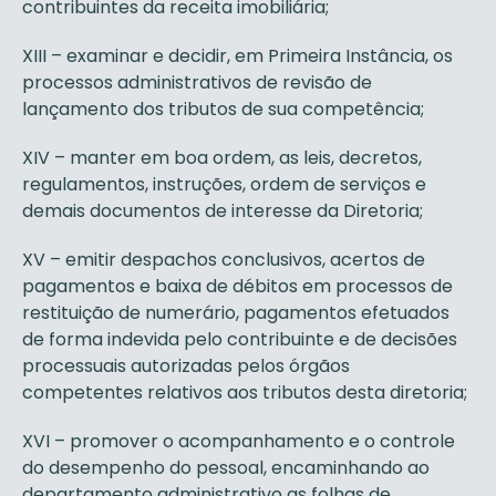
contribuintes da receita imobiliária;
XIII – examinar e decidir, em Primeira Instância, os
processos administrativos de revisão de
lançamento dos tributos de sua competência;
XIV – manter em boa ordem, as leis, decretos,
regulamentos, instruções, ordem de serviços e
demais documentos de interesse da Diretoria;
XV – emitir despachos conclusivos, acertos de
pagamentos e baixa de débitos em processos de
restituição de numerário, pagamentos efetuados
de forma indevida pelo contribuinte e de decisões
processuais autorizadas pelos órgãos
competentes relativos aos tributos desta diretoria;
XVI – promover o acompanhamento e o controle
do desempenho do pessoal, encaminhando ao
departamento administrativo as folhas de