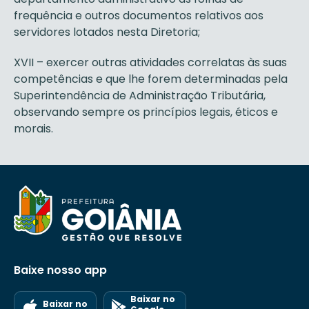
frequência e outros documentos relativos aos
servidores lotados nesta Diretoria;
XVII – exercer outras atividades correlatas às suas
competências e que lhe forem determinadas pela
Superintendência de Administração Tributária,
observando sempre os princípios legais, éticos e
morais.
Baixe nosso app
Baixar no
Baixar no