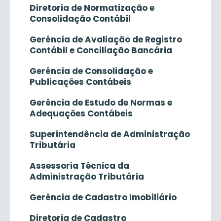
Diretoria de Normatização e
Consolidação Contábil
Gerência de Avaliação de Registro
Contábil e Conciliação Bancária
Gerência de Consolidação e
Publicações Contábeis
Gerência de Estudo de Normas e
Adequações Contábeis
Superintendência de Administração
Tributária
Assessoria Técnica da
Administração Tributária
Gerência de Cadastro Imobiliário
Diretoria de Cadastro