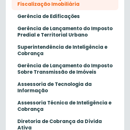
Fiscalização Imobiliária
Gerência de Edificações
Gerência de Lançamento do Imposto
Predial e Territorial Urbano
Superintendência de Inteligência e
Cobrança
Gerência de Lançamento do Imposto
Sobre Transmissão de Imóveis
Assessoria de Tecnologia da
Informação
Assessoria Técnica de Inteligência e
Cobrança
Diretoria de Cobrança da Dívida
Ativa