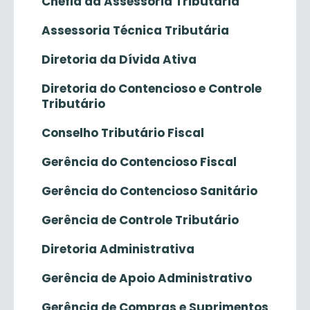
Chefia da Assessoria Tributária
Assessoria Técnica Tributária
Diretoria da Dívida Ativa
Diretoria do Contencioso e Controle
Tributário
Conselho Tributário Fiscal
Gerência do Contencioso Fiscal
Gerência do Contencioso Sanitário
Gerência de Controle Tributário
Diretoria Administrativa
Gerência de Apoio Administrativo
Gerência de Compras e Suprimentos