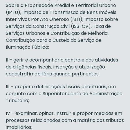
Sobre a Propriedade Predial e Territorial Urbano
(IPTU), Imposto de Transmissão de Bens Imóveis
Inter Vivos Por Ato Oneroso (ISTI), Imposto sobre
Serviços da Construção Civil (ISS-CV), Taxa de
Serviços Urbanos e Contribuição de Melhoria,
Contribuição para o Custeio do Serviço de
Iluminação Pública;
II – gerir e acompanhar o controle das atividades
de diligências fiscais, inscrição e atualização
cadastral imobiliária quando pertinentes;
III – propor e definir ações fiscais prioritárias, em
conjunto com o Superintendente de Administração
Tributária;
IV – examinar, opinar, instruir e propor medidas em
processos relacionados com a matéria dos tributos
imobiliários;