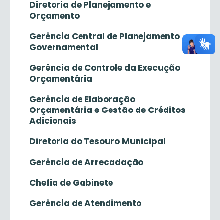
Diretoria de Planejamento e
Orçamento
Gerência Central de Planejamento
Governamental
Gerência de Controle da Execução
Orçamentária
Gerência de Elaboração
Orçamentária e Gestão de Créditos
Adicionais
Diretoria do Tesouro Municipal
Gerência de Arrecadação
Chefia de Gabinete
Gerência de Atendimento