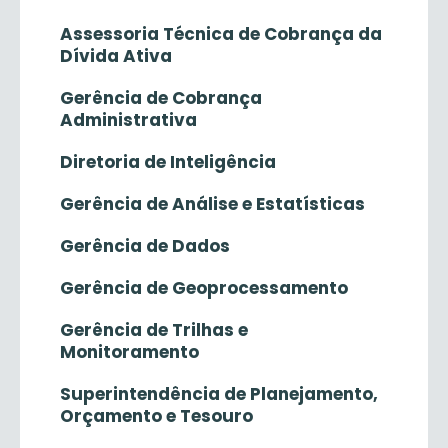
Assessoria Técnica de Cobrança da
Dívida Ativa
Gerência de Cobrança
Administrativa
Diretoria de Inteligência
Gerência de Análise e Estatísticas
Gerência de Dados
Gerência de Geoprocessamento
Gerência de Trilhas e
Monitoramento
Superintendência de Planejamento,
Orçamento e Tesouro