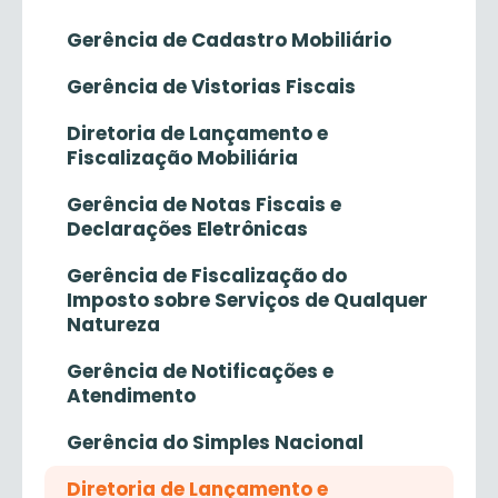
Gerência de Cadastro Mobiliário
Gerência de Vistorias Fiscais
Diretoria de Lançamento e
Fiscalização Mobiliária
Gerência de Notas Fiscais e
Declarações Eletrônicas
Gerência de Fiscalização do
Imposto sobre Serviços de Qualquer
Natureza
Gerência de Notificações e
Atendimento
Gerência do Simples Nacional
Diretoria de Lançamento e