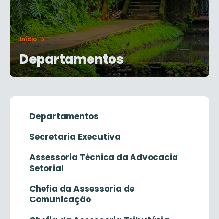
Início
Departamentos
Departamentos
Secretaria Executiva
Assessoria Técnica da Advocacia
Setorial
Chefia da Assessoria de
Comunicação