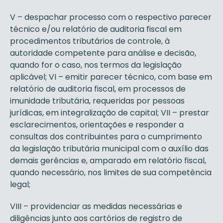
V – despachar processo com o respectivo parecer
técnico e/ou relatório de auditoria fiscal em
procedimentos tributários de controle, à
autoridade competente para análise e decisão,
quando for o caso, nos termos da legislação
aplicável; VI – emitir parecer técnico, com base em
relatório de auditoria fiscal, em processos de
imunidade tributária, requeridas por pessoas
jurídicas, em integralização de capital; VII – prestar
esclarecimentos, orientações e responder a
consultas dos contribuintes para o cumprimento
da legislação tributária municipal com o auxílio das
demais gerências e, amparado em relatório fiscal,
quando necessário, nos limites de sua competência
legal;
VIII – providenciar as medidas necessárias e
diligências junto aos cartórios de registro de