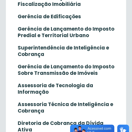
Fiscalização Imobiliária
Gerência de Edificações
Gerência de Lançamento do Imposto
Predial e Territorial Urbano
Superintendência de Inteligência e
Cobrança
Gerência de Lançamento do Imposto
Sobre Transmissão de Imóveis
Assessoria de Tecnologia da
Informação
Assessoria Técnica de Inteligência e
Cobrança
Diretoria de Cobrança da Dívida
Ativa