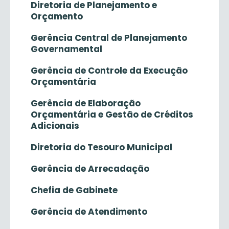
Diretoria de Planejamento e
Orçamento
Gerência Central de Planejamento
Governamental
Gerência de Controle da Execução
Orçamentária
Gerência de Elaboração
Orçamentária e Gestão de Créditos
Adicionais
Diretoria do Tesouro Municipal
Gerência de Arrecadação
Chefia de Gabinete
Gerência de Atendimento