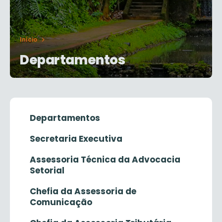
Início
Departamentos
Departamentos
Secretaria Executiva
Assessoria Técnica da Advocacia
Setorial
Chefia da Assessoria de
Comunicação