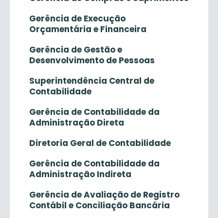
Gerência de Execução
Orçamentária e Financeira
Gerência de Gestão e
Desenvolvimento de Pessoas
Superintendência Central de
Contabilidade
Gerência de Contabilidade da
Administração Direta
Diretoria Geral de Contabilidade
Gerência de Contabilidade da
Administração Indireta
Gerência de Avaliação de Registro
Contábil e Conciliação Bancária