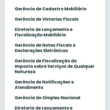
Gerência de Cadastro Mobiliário
Gerência de Vistorias Fiscais
Diretoria de Lançamento e
Fiscalização Mobiliária
Gerência de Notas Fiscais e
Declarações Eletrônicas
Gerência de Fiscalização do
Imposto sobre Serviços de Qualquer
Natureza
Gerência de Notificações e
Atendimento
Gerência do Simples Nacional
Diretoria de Lançamento e