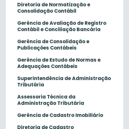
Diretoria de Normatização e
Consolidação Contábil
Gerência de Avaliação de Registro
Contábil e Conciliação Bancária
Gerência de Consolidação e
Publicações Contábeis
Gerência de Estudo de Normas e
Adequações Contábeis
Superintendência de Administração
Tributária
Assessoria Técnica da
Administração Tributária
Gerência de Cadastro Imobiliário
Diretoria de Cadastro