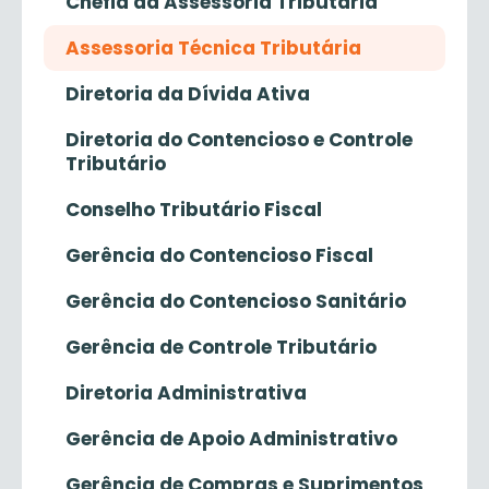
Chefia da Assessoria Tributária
Assessoria Técnica Tributária
Diretoria da Dívida Ativa
Diretoria do Contencioso e Controle
Tributário
Conselho Tributário Fiscal
Gerência do Contencioso Fiscal
Gerência do Contencioso Sanitário
Gerência de Controle Tributário
Diretoria Administrativa
Gerência de Apoio Administrativo
Gerência de Compras e Suprimentos