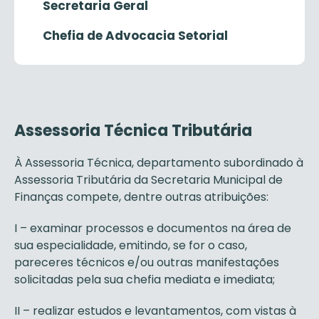
Secretaria Geral
Chefia de Advocacia Setorial
Assessoria Técnica Tributária
À Assessoria Técnica, departamento subordinado à
Assessoria Tributária da Secretaria Municipal de
Finanças compete, dentre outras atribuições:
I – examinar processos e documentos na área de
sua especialidade, emitindo, se for o caso,
pareceres técnicos e/ou outras manifestações
solicitadas pela sua chefia mediata e imediata;
II – realizar estudos e levantamentos, com vistas à