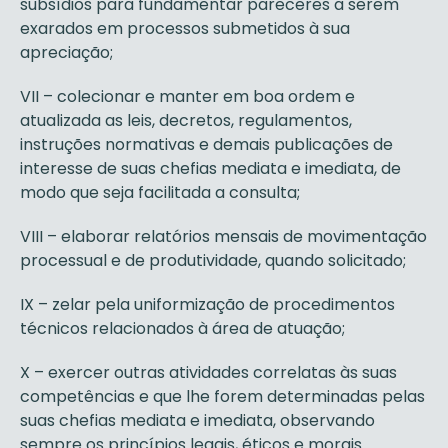
subsídios para fundamentar pareceres a serem
exarados em processos submetidos à sua
apreciação;
VII – colecionar e manter em boa ordem e
atualizada as leis, decretos, regulamentos,
instruções normativas e demais publicações de
interesse de suas chefias mediata e imediata, de
modo que seja facilitada a consulta;
VIII – elaborar relatórios mensais de movimentação
processual e de produtividade, quando solicitado;
IX – zelar pela uniformização de procedimentos
técnicos relacionados à área de atuação;
X – exercer outras atividades correlatas às suas
competências e que lhe forem determinadas pelas
suas chefias mediata e imediata, observando
sempre os princípios legais, éticos e morais.