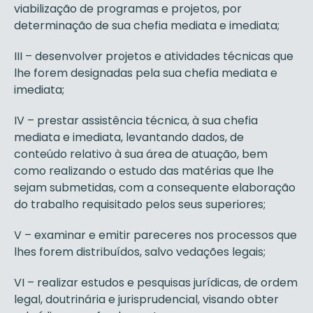
viabilização de programas e projetos, por
determinação de sua chefia mediata e imediata;
III – desenvolver projetos e atividades técnicas que
lhe forem designadas pela sua chefia mediata e
imediata;
IV – prestar assistência técnica, à sua chefia
mediata e imediata, levantando dados, de
conteúdo relativo à sua área de atuação, bem
como realizando o estudo das matérias que lhe
sejam submetidas, com a consequente elaboração
do trabalho requisitado pelos seus superiores;
V – examinar e emitir pareceres nos processos que
lhes forem distribuídos, salvo vedações legais;
VI – realizar estudos e pesquisas jurídicas, de ordem
legal, doutrinária e jurisprudencial, visando obter