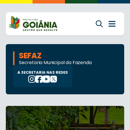
SEFAZ
Secretaria Municipal da Fazenda
A SECRETARIA NAS REDES