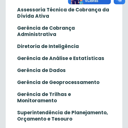
Assessoria Técnica de Cobrança da
Dívida Ativa
Gerência de Cobrança
Administrativa
Diretoria de Inteligência
Gerência de Análise e Estatísticas
Gerência de Dados
Gerência de Geoprocessamento
Gerência de Trilhas e
Monitoramento
Superintendência de Planejamento,
Orçamento e Tesouro