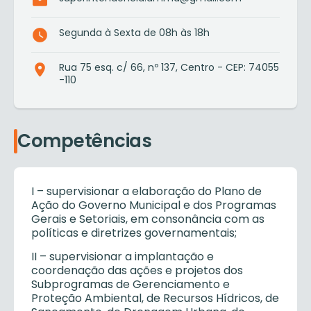
Segunda à Sexta de 08h às 18h
Rua 75 esq. c/ 66, nº 137, Centro - CEP: 74055
-110
Competências
I – supervisionar a elaboração do Plano de
Ação do Governo Municipal e dos Programas
Gerais e Setoriais, em consonância com as
políticas e diretrizes governamentais;
II – supervisionar a implantação e
coordenação das ações e projetos dos
Subprogramas de Gerenciamento e
Proteção Ambiental, de Recursos Hídricos, de