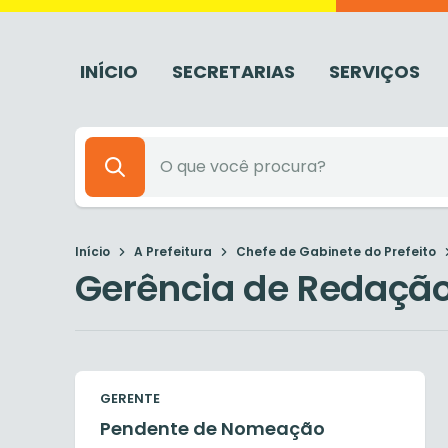
INÍCIO
SECRETARIAS
SERVIÇOS
Início
A Prefeitura
Chefe de Gabinete do Prefeito
Gerência de Redação 
GERENTE
Pendente de Nomeação