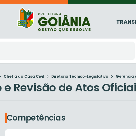
TRANS
Chefia da Casa Civil
Diretoria Técnico-Legislativa
Gerência d
e Revisão de Atos Oficia
Competências