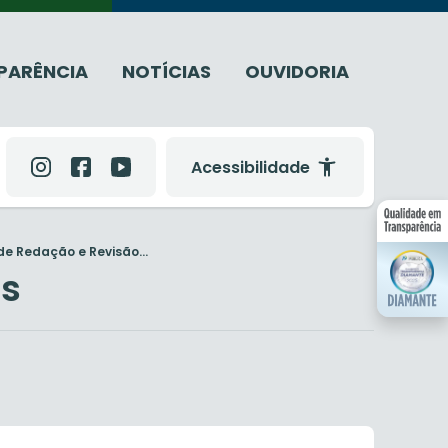
PARÊNCIA
NOTÍCIAS
OUVIDORIA
Acessibilidade
e Redação e Revisão...
is