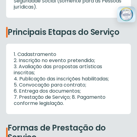
Seguridade Social (somente para as Pessoas
jurídicas).
Principais Etapas do Serviço
1. Cadastramento
2. Inscrição no evento pretendido;
3. Avaliação das propostas artísticas
inscritas;
4. Publicação das inscrições habilitadas;
5. Convocação para contrato;
6. Entrega dos documentos;
7. Prestação de Serviço; 8. Pagamento
conforme legislação.
Formas de Prestação do