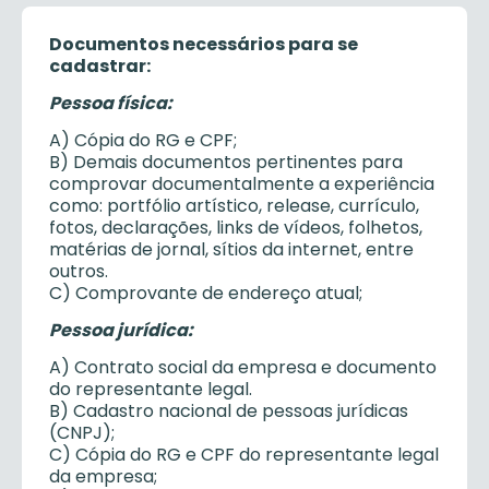
Documentos necessários para se
cadastrar:
Pessoa física:
A) Cópia do RG e CPF;
B) Demais documentos pertinentes para
comprovar documentalmente a experiência
como: portfólio artístico, release, currículo,
fotos, declarações, links de vídeos, folhetos,
matérias de jornal, sítios da internet, entre
outros.
C) Comprovante de endereço atual;
Pessoa jurídica:
A) Contrato social da empresa e documento
do representante legal.
B) Cadastro nacional de pessoas jurídicas
(CNPJ);
C) Cópia do RG e CPF do representante legal
da empresa;