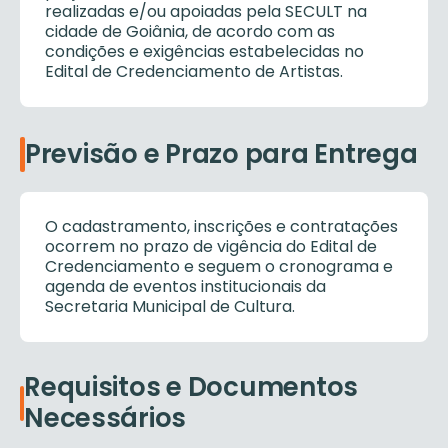
realizadas e/ou apoiadas pela SECULT na
cidade de Goiânia, de acordo com as
condições e exigências estabelecidas no
Edital de Credenciamento de Artistas.
Previsão e Prazo para Entrega
O cadastramento, inscrições e contratações
ocorrem no prazo de vigência do Edital de
Credenciamento e seguem o cronograma e
agenda de eventos institucionais da
Secretaria Municipal de Cultura.
Requisitos e Documentos
Necessários