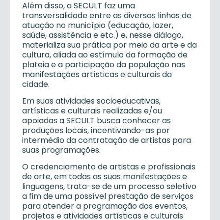
Além disso, a SECULT faz uma
transversalidade entre as diversas linhas de
atuação no município (educação, lazer,
saúde, assistência e etc.) e, nesse diálogo,
materializa sua prática por meio da arte e da
cultura, aliada ao estímulo da formação de
plateia e a participação da população nas
manifestações artísticas e culturais da
cidade.
Em suas atividades socioeducativas,
artísticas e culturais realizadas e/ou
apoiadas a SECULT busca conhecer as
produções locais, incentivando-as por
intermédio da contratação de artistas para
suas programações.
O credenciamento de artistas e profissionais
de arte, em todas as suas manifestações e
linguagens, trata-se de um processo seletivo
a fim de uma possível prestação de serviços
para atender a programação dos eventos,
projetos e atividades artísticas e culturais