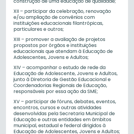
construção de uma educação de qualidade;
XII – participar da celebração, renovação
e/ou ampliação de convênios com
instituições educacionais filantrópicas,
particulares e outros;
XIII – promover a avaliação de projetos
propostos por órgãos e instituições
educacionais que atendam à Educação de
Adolescentes, Jovens e Adultos;
XIV – acompanhar o estudo de rede da
Educação de Adolescente, Jovens e Adultos,
junto à Diretoria de Gestão Educacional e
Coordenadorias Regionais de Educação,
responsáveis por essa ação da SME;
XV – participar de fóruns, debates, eventos,
encontros, cursos e outras atividades
desenvolvidas pela Secretaria Municipal de
Educação e outras entidades em âmbitos
municipal, estadual e federal dirigidos à
Educação de Adolescentes, Jovens e Adultos;