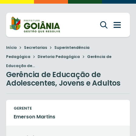
Início
Secretarias
Superintendência
Pedagógica
Diretoria Pedagógica
Gerência de
Educação de...
Gerência de Educação de
Adolescentes, Jovens e Adultos
GERENTE
Emerson Martins