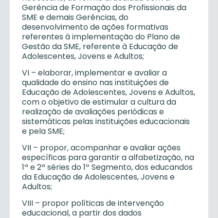
Gerência de Formação dos Profissionais da
SME e demais Gerências, do
desenvolvimento de ações formativas
referentes à implementação do Plano de
Gestão da SME, referente à Educação de
Adolescentes, Jovens e Adultos;
VI – elaborar, implementar e avaliar a
qualidade do ensino nas instituições de
Educação de Adolescentes, Jovens e Adultos,
com o objetivo de estimular a cultura da
realização de avaliações periódicas e
sistemáticas pelas instituições educacionais
e pela SME;
VII – propor, acompanhar e avaliar ações
específicas para garantir a alfabetização, na
1ª e 2ª séries do 1º Segmento, dos educandos
da Educação de Adolescentes, Jovens e
Adultos;
VIII – propor políticas de intervenção
educacional, a partir dos dados