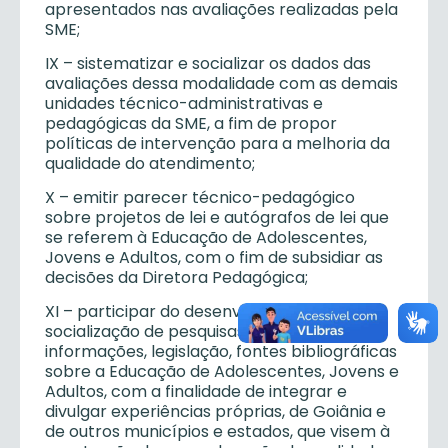
apresentados nas avaliações realizadas pela
SME;
IX – sistematizar e socializar os dados das
avaliações dessa modalidade com as demais
unidades técnico-administrativas e
pedagógicas da SME, a fim de propor
políticas de intervenção para a melhoria da
qualidade do atendimento;
X – emitir parecer técnico-pedagógico
sobre projetos de lei e autógrafos de lei que
se referem à Educação de Adolescentes,
Jovens e Adultos, com o fim de subsidiar as
decisões da Diretora Pedagógica;
XI – participar do desenvolvimento e
socialização de pesquisas, divulgação de
informações, legislação, fontes bibliográficas
sobre a Educação de Adolescentes, Jovens e
Adultos, com a finalidade de integrar e
divulgar experiências próprias, de Goiânia e
de outros municípios e estados, que visem à