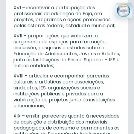
XVI – incentivar a participação dos
profissionais da educação da Eaja, em
projetos, programas e ações promovidos
pelas esferas federal, estadual e municipal;
XVII – propor ações que viabilizem o
surgimento de espaços para formação,
discussão, pesquisas e estudos sobre a
Educação de Adolescentes, Jovens e Adultos,
junto às Instituições de Ensino Superior – IES e
outras entidades;
XVIII – articular e acompanhar parcerias
culturais e artísticas com associações,
sindicatos, IES, organizações sociais e
instituições públicas e privadas para a
viabilização de projetos junto às instituições
educacionais;
XIX – emitir, pareceres quanto à necessidade
de aquisição e distribuição dos materiais
pedagógicos, de consumo e permanentes às
instituições de Educação de Adolescentes,