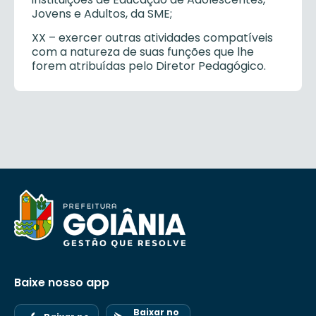
Jovens e Adultos, da SME;
XX – exercer outras atividades compatíveis
com a natureza de suas funções que lhe
forem atribuídas pelo Diretor Pedagógico.
Baixe nosso app
Baixar no