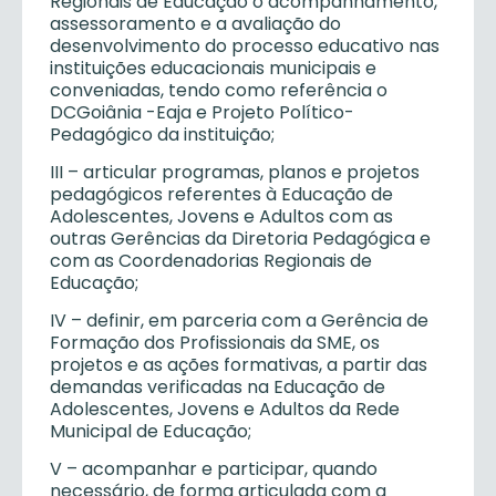
Regionais de Educação o acompanhamento,
assessoramento e a avaliação do
desenvolvimento do processo educativo nas
instituições educacionais municipais e
conveniadas, tendo como referência o
DCGoiânia -Eaja e Projeto Político-
Pedagógico da instituição;
III – articular programas, planos e projetos
pedagógicos referentes à Educação de
Adolescentes, Jovens e Adultos com as
outras Gerências da Diretoria Pedagógica e
com as Coordenadorias Regionais de
Educação;
IV – definir, em parceria com a Gerência de
Formação dos Profissionais da SME, os
projetos e as ações formativas, a partir das
demandas verificadas na Educação de
Adolescentes, Jovens e Adultos da Rede
Municipal de Educação;
V – acompanhar e participar, quando
necessário, de forma articulada com a