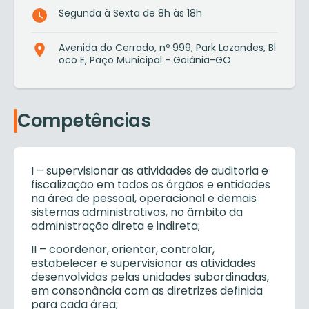
Segunda à Sexta de 8h às 18h
Avenida do Cerrado, nº 999, Park Lozandes, Bl
oco E, Paço Municipal - Goiânia-GO
Competências
I – supervisionar as atividades de auditoria e
fiscalização em todos os órgãos e entidades
na área de pessoal, operacional e demais
sistemas administrativos, no âmbito da
administração direta e indireta;
II – coordenar, orientar, controlar,
estabelecer e supervisionar as atividades
desenvolvidas pelas unidades subordinadas,
em consonância com as diretrizes definida
para cada área;