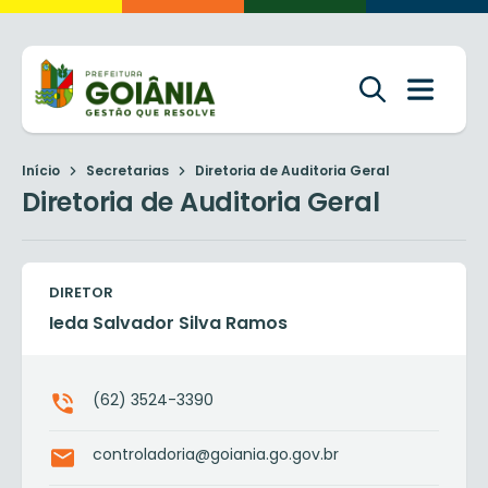
Início
Secretarias
Diretoria de Auditoria Geral
Diretoria de Auditoria Geral
DIRETOR
Ieda Salvador Silva Ramos
(62) 3524-3390
controladoria@goiania.go.gov.br