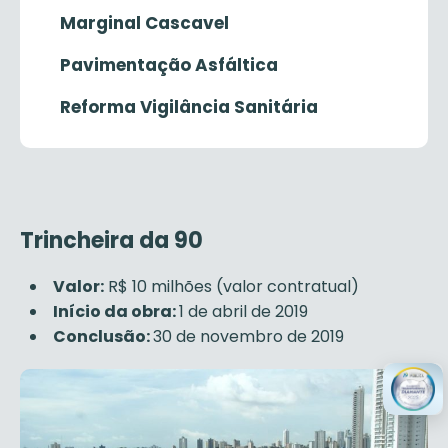
Marginal Cascavel
Pavimentação Asfáltica
Reforma Vigilância Sanitária
Trincheira da 90
Valor:
R$ 10 milhões (valor contratual)
Início da obra:
1 de abril de 2019
Conclusão:
30 de novembro de 2019