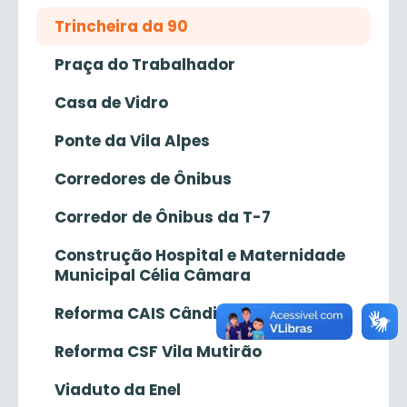
Trincheira da 90
Praça do Trabalhador
Casa de Vidro
Ponte da Vila Alpes
Corredores de Ônibus
Corredor de Ônibus da T-7
Construção Hospital e Maternidade
Municipal Célia Câmara
Reforma CAIS Cândida de Morais
Reforma CSF Vila Mutirão
Viaduto da Enel