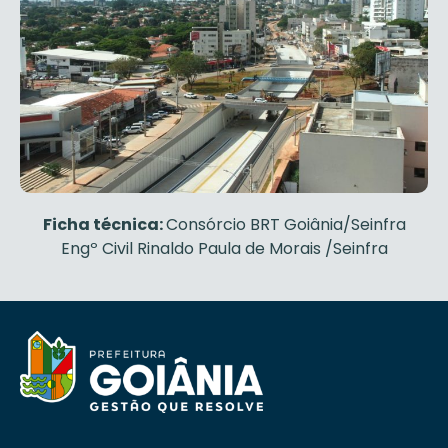
Ficha técnica:
Consórcio BRT Goiânia/Seinfra
Engº Civil Rinaldo Paula de Morais /Seinfra