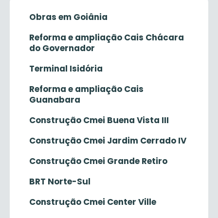
Obras em Goiânia
Reforma e ampliação Cais Chácara
do Governador
Terminal Isidória
Reforma e ampliação Cais
Guanabara
Construção Cmei Buena Vista III
Construção Cmei Jardim Cerrado IV
Construção Cmei Grande Retiro
BRT Norte-Sul
Construção Cmei Center Ville