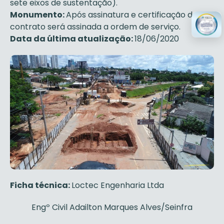
sete eixos de sustentação).
Monumento:
Após assinatura e certificação do
contrato será assinada a ordem de serviço.
Data da última atualização:
18/06/2020
Ficha técnica:
Loctec Engenharia Ltda
Engº Civil Adailton Marques Alves/Seinfra