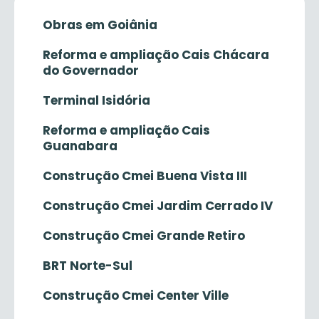
Obras em Goiânia
Reforma e ampliação Cais Chácara
do Governador
Terminal Isidória
Reforma e ampliação Cais
Guanabara
Construção Cmei Buena Vista III
Construção Cmei Jardim Cerrado IV
Construção Cmei Grande Retiro
BRT Norte-Sul
Construção Cmei Center Ville