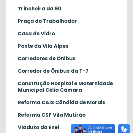
Trincheira da 90
Praça do Trabalhador
Casa de Vidro
Ponte da Vila Alpes
Corredores de Ônibus
Corredor de Ônibus da T-7
Construção Hospital e Maternidade
Municipal Célia Câmara
Reforma CAIS Cândida de Morais
Reforma CSF Vila Mutirão
Viaduto da Enel