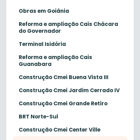
Obras em Goiânia
Reforma e ampliação Cais Chácara
do Governador
Terminal Isidória
Reforma e ampliação Cais
Guanabara
Construção Cmei Buena Vista III
Construção Cmei Jardim Cerrado IV
Construção Cmei Grande Retiro
BRT Norte-Sul
Construção Cmei Center Ville