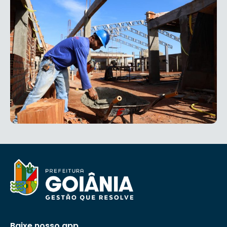
Baixe nosso app