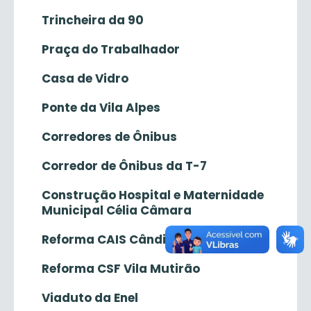
Trincheira da 90
Praça do Trabalhador
Casa de Vidro
Ponte da Vila Alpes
Corredores de Ônibus
Corredor de Ônibus da T-7
Construção Hospital e Maternidade
Municipal Célia Câmara
Reforma CAIS Cândida de Morais
Reforma CSF Vila Mutirão
Viaduto da Enel