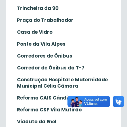
Trincheira da 90
Praça do Trabalhador
Casa de Vidro
Ponte da Vila Alpes
Corredores de Ônibus
Corredor de Ônibus da T-7
Construção Hospital e Maternidade
Municipal Célia Câmara
Reforma CAIS Cândida de Morais
Reforma CSF Vila Mutirão
Viaduto da Enel