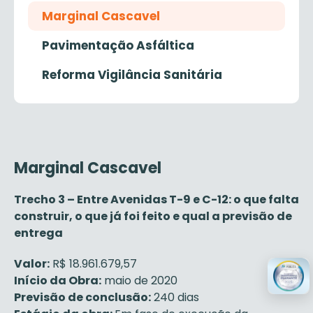
Marginal Cascavel
Pavimentação Asfáltica
Reforma Vigilância Sanitária
Marginal Cascavel
Trecho 3 – Entre Avenidas T-9 e C-12: o que falta
construir, o que já foi feito e qual a previsão de
entrega
Valor:
R$ 18.961.679,57
Início da Obra:
maio de 2020
Previsão de conclusão:
240 dias