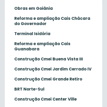
Obras em Goiânia
Reforma e ampliação Cais Chácara
do Governador
Terminal Isidória
Reforma e ampliação Cais
Guanabara
Construção Cmei Buena Vista III
Construção Cmei Jardim Cerrado IV
Construção Cmei Grande Retiro
BRT Norte-Sul
Construção Cmei Center Ville