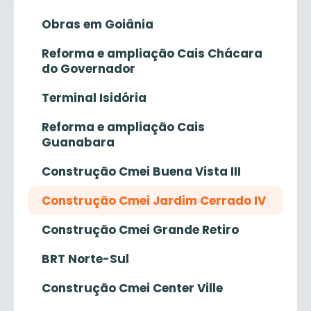
Obras em Goiânia
Reforma e ampliação Cais Chácara
do Governador
Terminal Isidória
Reforma e ampliação Cais
Guanabara
Construção Cmei Buena Vista III
Construção Cmei Jardim Cerrado IV
Construção Cmei Grande Retiro
BRT Norte-Sul
Construção Cmei Center Ville