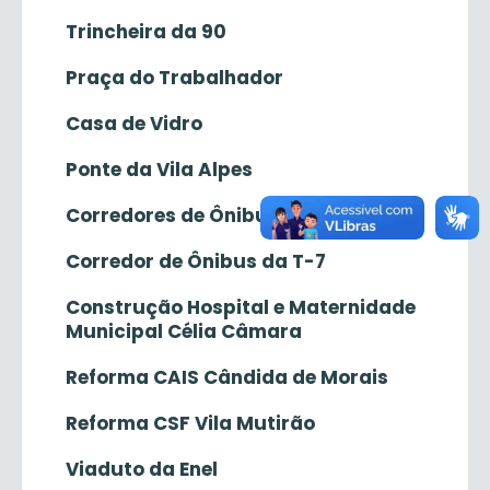
Trincheira da 90
Praça do Trabalhador
Casa de Vidro
Ponte da Vila Alpes
Corredores de Ônibus
Corredor de Ônibus da T-7
Construção Hospital e Maternidade
Municipal Célia Câmara
Reforma CAIS Cândida de Morais
Reforma CSF Vila Mutirão
Viaduto da Enel