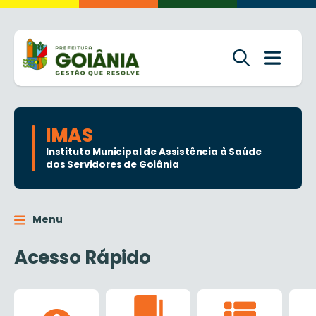
IMAS
Instituto Municipal de Assistência à Saúde
dos Servidores de Goiânia
Menu
Acesso Rápido