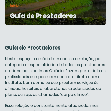
Início
Guia de Prestadores
Guia de Prestadores
Neste espaço o usuário tem acesso a relação, por
categoria e especialidade, de todos os prestadores
credenciados ao Imas Goiânia. Fazem parte dela os
profissionais que possuem contrato direto com o
Instituto, bem como os que prestam serviços às
clínicas, hospitais e laboratórios credenciados ao
plano, ou seja, os chamados ‘corpo clínico’.
Essa relação é constantemente atualizada, mas