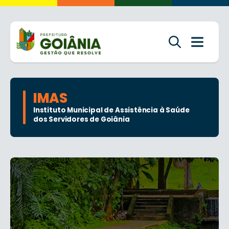
IMAS
Instituto Municipal de Assistência à Saúde
dos Servidores de Goiânia