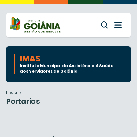
IMAS
Instituto Municipal de Assistência à Saúde
dos Servidores de Goiânia
Início
Portarias