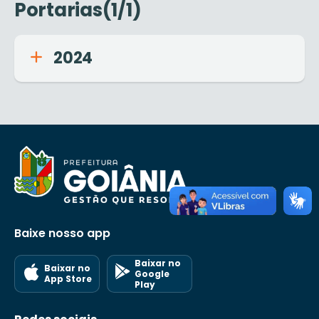
Portarias(1/1)
2024
Baixe nosso app
Baixar no
Baixar no
Google
App Store
Play