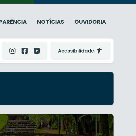
PARÊNCIA
NOTÍCIAS
OUVIDORIA
Acessibilidade