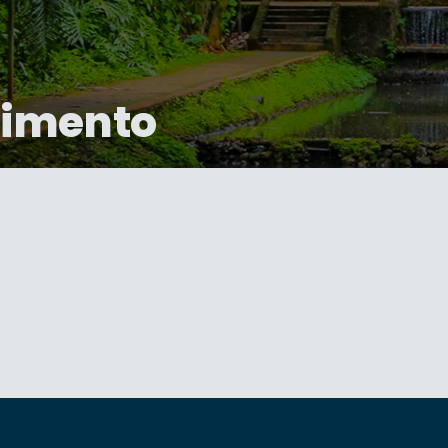
dimento