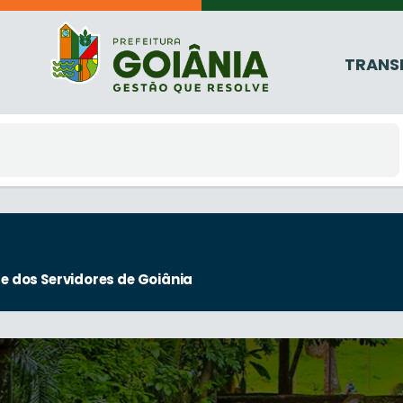
TRANS
de dos Servidores de Goiânia