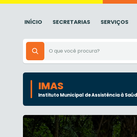
INÍCIO
SECRETARIAS
SERVIÇOS
IMAS
Instituto Municipal de Assistência à Saú