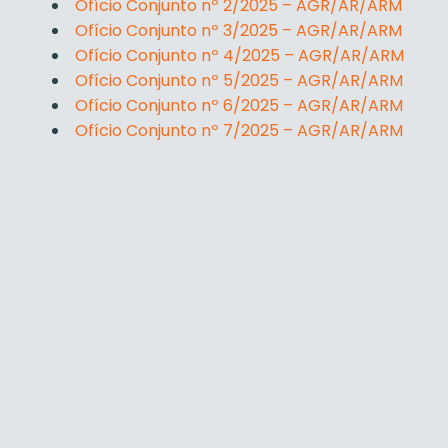
Ofício Conjunto nº 2/2025 – AGR/AR/ARM
Ofício Conjunto nº 3/2025 – AGR/AR/ARM
Ofício Conjunto nº 4/2025 – AGR/AR/ARM
Ofício Conjunto nº 5/2025 – AGR/AR/ARM
Ofício Conjunto nº 6/2025 – AGR/AR/ARM
Ofício Conjunto nº 7/2025 – AGR/AR/ARM