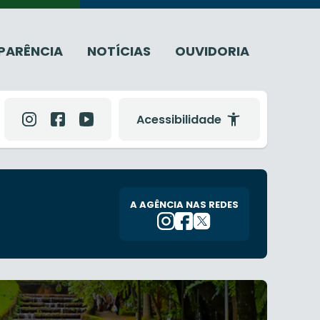
PARÊNCIA
NOTÍCIAS
OUVIDORIA
Acessibilidade
A AGÊNCIA NAS REDES