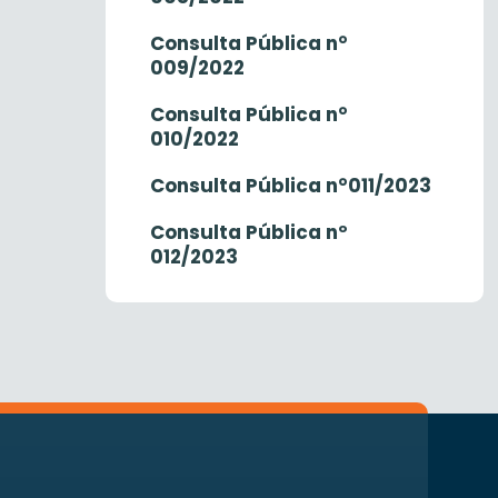
Consulta Pública n°
009/2022
Consulta Pública n°
010/2022
Consulta Pública n°011/2023
Consulta Pública nº
012/2023