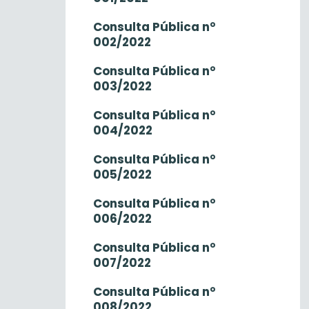
Consulta Pública n°
002/2022
Consulta Pública n°
003/2022
Consulta Pública n°
004/2022
Consulta Pública n°
005/2022
Consulta Pública n°
006/2022
Consulta Pública n°
007/2022
Consulta Pública n°
008/2022