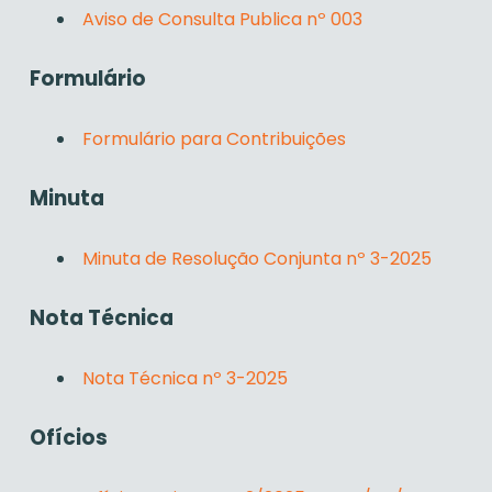
Aviso de Consulta Publica nº 003
Formulário
Formulário para Contribuições
Minuta
Minuta de Resolução Conjunta nº 3-2025
Nota Técnica
Nota Técnica nº 3-2025
Ofícios