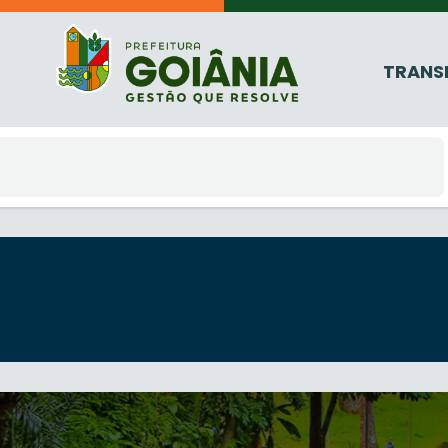
TRANS