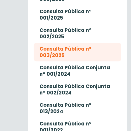
Consulta Pública nº
001/2025
Consulta Pública nº
002/2025
Consulta Pública nº
003/2025
Consulta Pública Conjunta
nº 001/2024
Consulta Pública Conjunta
n° 002/2024
Consulta Pública n°
013/2024
Consulta Pública n°
001/2022