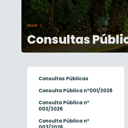
Início
Consultas Públi
Consultas Públicas
Consulta Pública nº001/2026
Consulta Pública nº
002/2026
Consulta Pública nº
003/2026