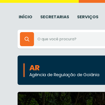
INÍCIO
SECRETARIAS
SERVIÇOS
AR
Agência de Regulação de Goiânia