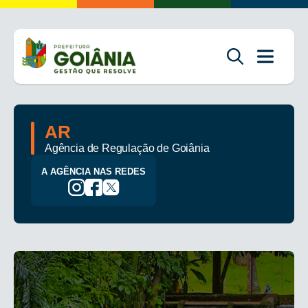
AR
Agência de Regulação de Goiânia
A AGÊNCIA NAS REDES