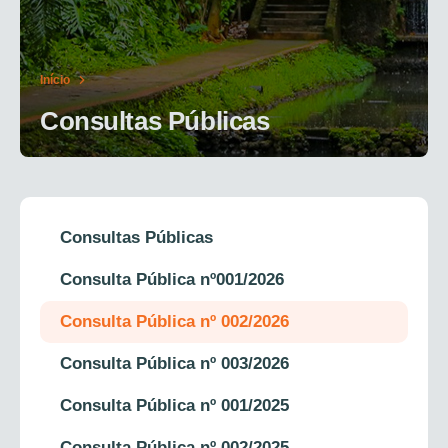
Início
Consultas Públicas
Consultas Públicas
Consulta Pública nº001/2026
Consulta Pública nº 002/2026
Consulta Pública nº 003/2026
Consulta Pública nº 001/2025
Consulta Pública nº 002/2025