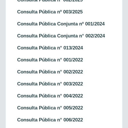
Consulta Pública nº 003/2025
Consulta Pública Conjunta nº 001/2024
Consulta Pública Conjunta n° 002/2024
Consulta Pública n° 013/2024
Consulta Pública n° 001/2022
Consulta Pública n° 002/2022
Consulta Pública n° 003/2022
Consulta Pública n° 004/2022
Consulta Pública n° 005/2022
Consulta Pública n° 006/2022