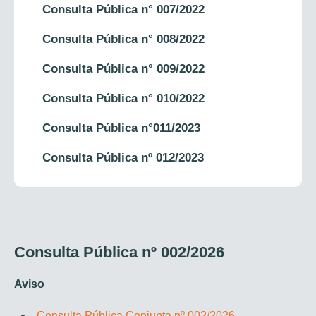
Consulta Pública n° 007/2022
Consulta Pública n° 008/2022
Consulta Pública n° 009/2022
Consulta Pública n° 010/2022
Consulta Pública n°011/2023
Consulta Pública nº 012/2023
Consulta Pública nº 002/2026
Aviso
Consulta Pública Conjunta nº 002/2026 –