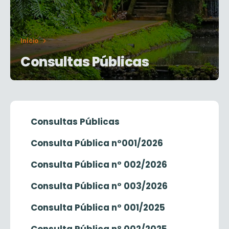
Início
Consultas Públicas
Consultas Públicas
Consulta Pública nº001/2026
Consulta Pública nº 002/2026
Consulta Pública nº 003/2026
Consulta Pública nº 001/2025