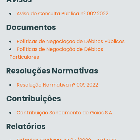
Aviso de Consulta Pública n° 002.2022
Documentos
Políticas de Negociação de Débitos Públicos
Políticas de Negociação de Débitos
Particulares
Resoluções Normativas
Resolução Normativa n° 009.2022
Contribuições
Contribuição Saneamento de Goiás S.A
Relatórios