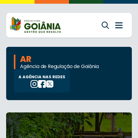
AR
Agência de Regulação de Goiânia
A AGÊNCIA NAS REDES