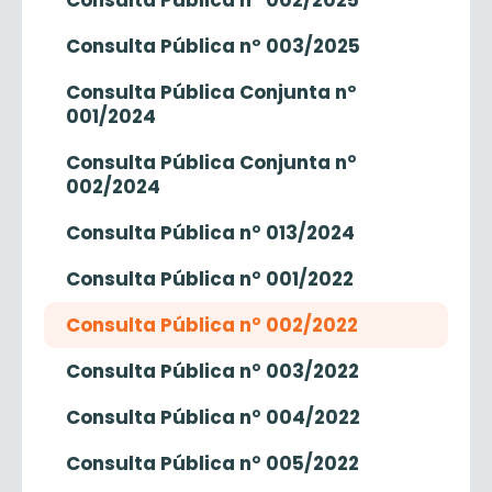
Consulta Pública nº 002/2025
Consulta Pública nº 003/2025
Consulta Pública Conjunta nº
001/2024
Consulta Pública Conjunta n°
002/2024
Consulta Pública n° 013/2024
Consulta Pública n° 001/2022
Consulta Pública n° 002/2022
Consulta Pública n° 003/2022
Consulta Pública n° 004/2022
Consulta Pública n° 005/2022