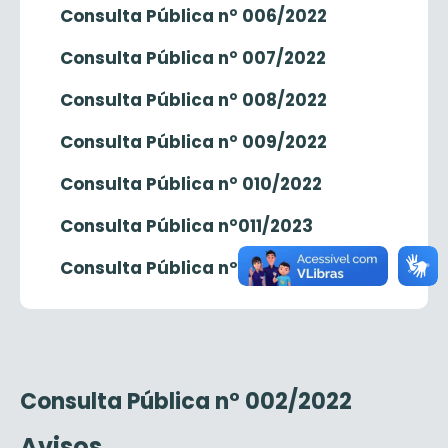
Consulta Pública n° 006/2022
Consulta Pública n° 007/2022
Consulta Pública n° 008/2022
Consulta Pública n° 009/2022
Consulta Pública n° 010/2022
Consulta Pública n°011/2023
Consulta Pública nº 012/2023
Consulta Pública n° 002/2022
Avisos