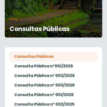
Início
Consultas Públicas
Consultas Públicas
Consulta Pública nº001/2026
Consulta Pública nº 002/2026
Consulta Pública nº 003/2026
Consulta Pública nº 001/2025
Consulta Pública nº 002/2025