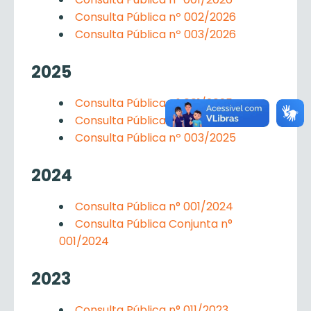
Consulta Pública nº 002/2026
Consulta Pública nº 003/2026
2025
Consulta Pública n° 001/2025
Consulta Pública nº 002/2025
Consulta Pública nº 003/2025
2024
Consulta Pública n° 001/2024
Consulta Pública Conjunta n°
001/2024
2023
Consulta Pública n° 011/2023