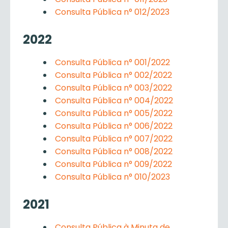
Consulta Pública n° 012/2023
2022
Consulta Pública n° 001/2022
Consulta Pública n° 002/2022
Consulta Pública n° 003/2022
Consulta Pública n° 004/2022
Consulta Pública n° 005/2022
Consulta Pública n° 006/2022
Consulta Pública n° 007/2022
Consulta Pública n° 008/2022
Consulta Pública n° 009/2022
Consulta Pública n° 010/2023
2021
Consulta Pública à Minuta de