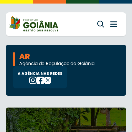
AR
Agência de Regulação de Goiânia
A AGÊNCIA NAS REDES