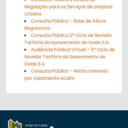
Regulação para os Serviços de Limpeza
Urbana
Consulta Pública – Base de Ativos
Regulatória
Consulta Pública 2º Ciclo de Revisão
Tarifária da Saneamento de Goiás S.A.
Audiência Pública Virtual – 2º Ciclo de
Revisão Tarifária da Saneamento de
Goiás S.A
Consulta Pública – Refaturamento
por vazamento oculto