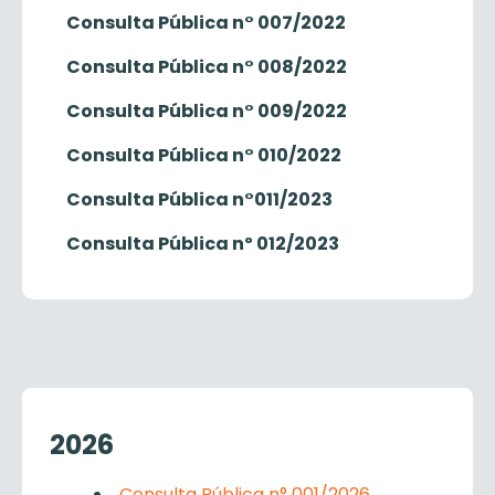
Consulta Pública n° 007/2022
Consulta Pública n° 008/2022
Consulta Pública n° 009/2022
Consulta Pública n° 010/2022
Consulta Pública n°011/2023
Consulta Pública nº 012/2023
2026
Consulta Pública n° 001/2026