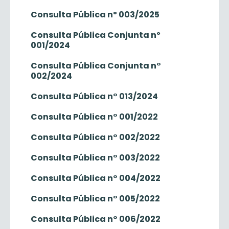
Consulta Pública nº 003/2025
Consulta Pública Conjunta nº
001/2024
Consulta Pública Conjunta n°
002/2024
Consulta Pública n° 013/2024
Consulta Pública n° 001/2022
Consulta Pública n° 002/2022
Consulta Pública n° 003/2022
Consulta Pública n° 004/2022
Consulta Pública n° 005/2022
Consulta Pública n° 006/2022