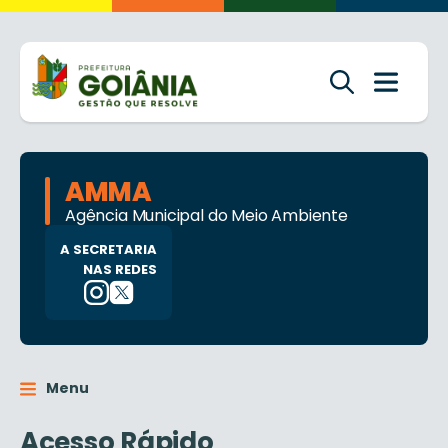
AMMA
Agência Municipal do Meio Ambiente
A SECRETARIA
NAS REDES
Menu
Acesso Rápido