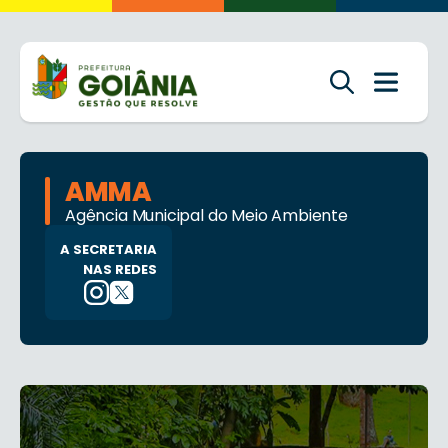
AMMA
Agência Municipal do Meio Ambiente
A SECRETARIA
NAS REDES