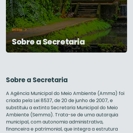
Início
Sobre a Secretaria
Sobre a Secretaria
A Agência Municipal do Meio Ambiente (Amma) foi
criada pela Lei 8537, de 20 de junho de 2007, e
substituiu a extinta Secretaria Municipal do Meio
Ambiente (Semma). Trata-se de uma autarquia
municipal, com autonomia administrativa,
financeira e patrimonial, que integra a estrutura