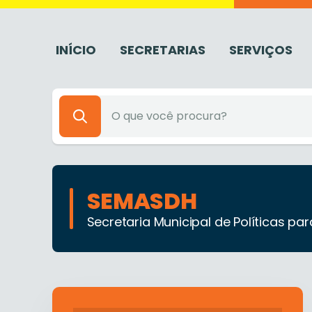
INÍCIO
SECRETARIAS
SERVIÇOS
SEMASDH
Secretaria Municipal de Políticas pa