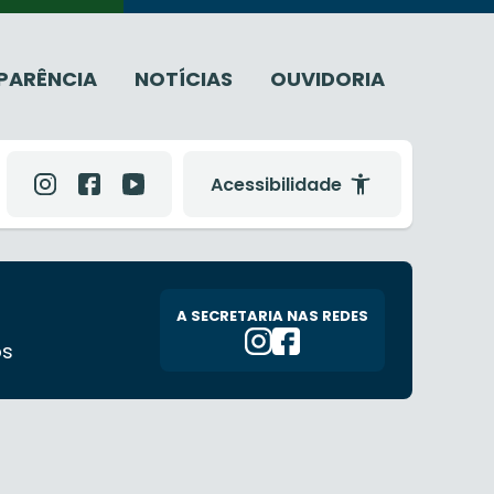
PARÊNCIA
NOTÍCIAS
OUVIDORIA
Acessibilidade
A SECRETARIA NAS REDES
os