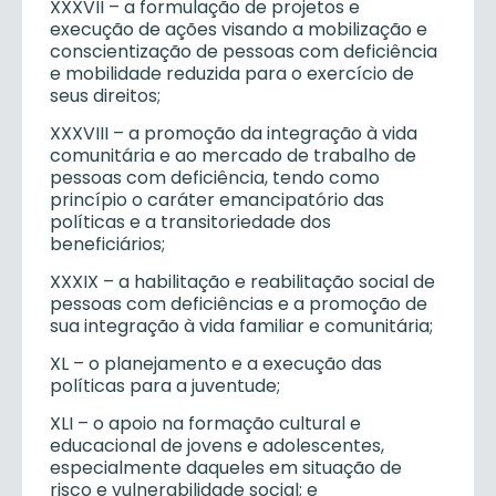
XXXVII – a formulação de projetos e
execução de ações visando a mobilização e
conscientização de pessoas com deficiência
e mobilidade reduzida para o exercício de
seus direitos;
XXXVIII – a promoção da integração à vida
comunitária e ao mercado de trabalho de
pessoas com deficiência, tendo como
princípio o caráter emancipatório das
políticas e a transitoriedade dos
beneficiários;
XXXIX – a habilitação e reabilitação social de
pessoas com deficiências e a promoção de
sua integração à vida familiar e comunitária;
XL – o planejamento e a execução das
políticas para a juventude;
XLI – o apoio na formação cultural e
educacional de jovens e adolescentes,
especialmente daqueles em situação de
risco e vulnerabilidade social; e