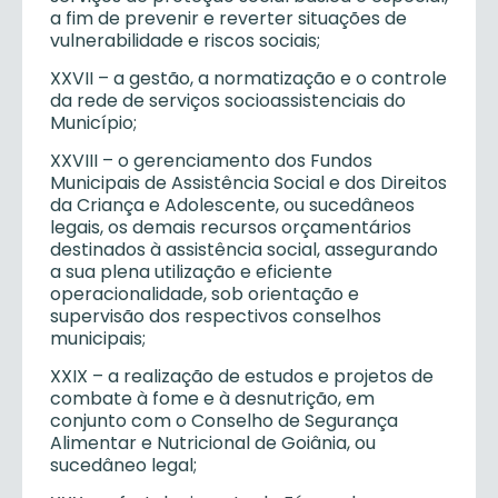
a fim de prevenir e reverter situações de
vulnerabilidade e riscos sociais;
XXVII – a gestão, a normatização e o controle
da rede de serviços socioassistenciais do
Município;
XXVIII – o gerenciamento dos Fundos
Municipais de Assistência Social e dos Direitos
da Criança e Adolescente, ou sucedâneos
legais, os demais recursos orçamentários
destinados à assistência social, assegurando
a sua plena utilização e eficiente
operacionalidade, sob orientação e
supervisão dos respectivos conselhos
municipais;
XXIX – a realização de estudos e projetos de
combate à fome e à desnutrição, em
conjunto com o Conselho de Segurança
Alimentar e Nutricional de Goiânia, ou
sucedâneo legal;