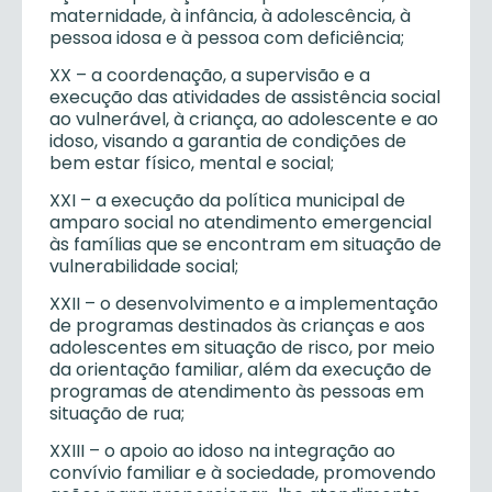
maternidade, à infância, à adolescência, à
pessoa idosa e à pessoa com deficiência;
XX – a coordenação, a supervisão e a
execução das atividades de assistência social
ao vulnerável, à criança, ao adolescente e ao
idoso, visando a garantia de condições de
bem estar físico, mental e social;
XXI – a execução da política municipal de
amparo social no atendimento emergencial
às famílias que se encontram em situação de
vulnerabilidade social;
XXII – o desenvolvimento e a implementação
de programas destinados às crianças e aos
adolescentes em situação de risco, por meio
da orientação familiar, além da execução de
programas de atendimento às pessoas em
situação de rua;
XXIII – o apoio ao idoso na integração ao
convívio familiar e à sociedade, promovendo