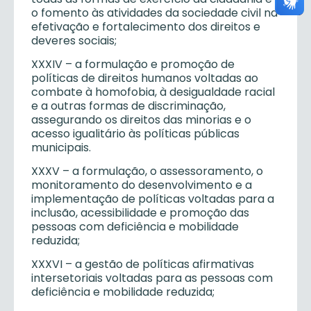
o fomento às atividades da sociedade civil na
efetivação e fortalecimento dos direitos e
deveres sociais;
XXXIV – a formulação e promoção de
políticas de direitos humanos voltadas ao
combate à homofobia, à desigualdade racial
e a outras formas de discriminação,
assegurando os direitos das minorias e o
acesso igualitário às políticas públicas
municipais.
XXXV – a formulação, o assessoramento, o
monitoramento do desenvolvimento e a
implementação de políticas voltadas para a
inclusão, acessibilidade e promoção das
pessoas com deficiência e mobilidade
reduzida;
XXXVI – a gestão de políticas afirmativas
intersetoriais voltadas para as pessoas com
deficiência e mobilidade reduzida;