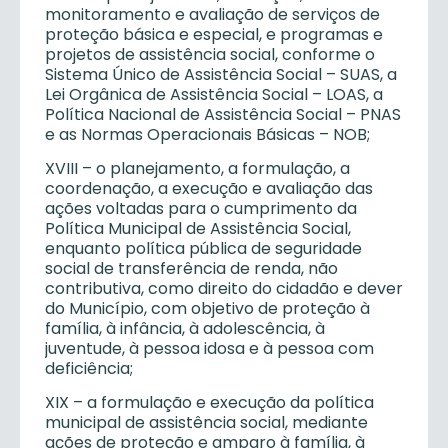
monitoramento e avaliação de serviços de
proteção básica e especial, e programas e
projetos de assistência social, conforme o
Sistema Único de Assistência Social – SUAS, a
Lei Orgânica de Assistência Social – LOAS, a
Política Nacional de Assistência Social – PNAS
e as Normas Operacionais Básicas – NOB;
XVIII – o planejamento, a formulação, a
coordenação, a execução e avaliação das
ações voltadas para o cumprimento da
Política Municipal de Assistência Social,
enquanto política pública de seguridade
social de transferência de renda, não
contributiva, como direito do cidadão e dever
do Município, com objetivo de proteção à
família, à infância, à adolescência, à
juventude, à pessoa idosa e à pessoa com
deficiência;
XIX – a formulação e execução da política
municipal de assistência social, mediante
ações de proteção e amparo à família, à