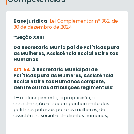
Base jurídica:
Lei Complementar nº 382, de
30 de dezembro de 2024
“Seção XXIII
Da Secretaria Municipal de Políticas para
as Mulheres, Assistência Social e Direitos
Humanos
Art. 54.
À Secretaria Municipal de
Políticas para as Mulheres, Assistência
Social e Direitos Humanos compete,
dentre outras atribuições regimentais:
I – o planejamento, a proposição, a
coordenação e o acompanhamento das
políticas públicas para as mulheres, de
assistência social e de direitos humanos;
……………………………………………..