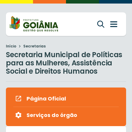
Início
Secretarias
Secretaria Municipal de Políticas
para as Mulheres, Assistência
Social e Direitos Humanos
Página Oficial
Serviços do órgão