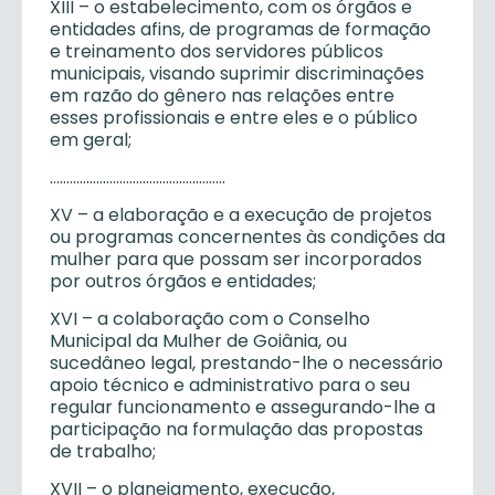
XIII – o estabelecimento, com os órgãos e
entidades afins, de programas de formação
e treinamento dos servidores públicos
municipais, visando suprimir discriminações
em razão do gênero nas relações entre
esses profissionais e entre eles e o público
em geral;
……………………………………………..
XV – a elaboração e a execução de projetos
ou programas concernentes às condições da
mulher para que possam ser incorporados
por outros órgãos e entidades;
XVI – a colaboração com o Conselho
Municipal da Mulher de Goiânia, ou
sucedâneo legal, prestando-lhe o necessário
apoio técnico e administrativo para o seu
regular funcionamento e assegurando-lhe a
participação na formulação das propostas
de trabalho;
XVII – o planejamento, execução,