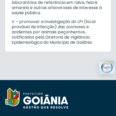
laboratórios de referência em raiva, febre
amarela e outras arboviroses de interesse à
saúde pública;
V – promover a investigação do LPI (local
provável de infecção) das zoonoses e
acidentes por animais peçonhentos,
notificados pela Diretoria de Vigilância
Epidemiológica do Município de Goiânia.