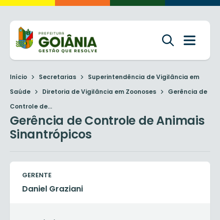
Início
Secretarias
Superintendência de Vigilância em
Saúde
Diretoria de Vigilância em Zoonoses
Gerência de
Controle de...
Gerência de Controle de Animais
Sinantrópicos
GERENTE
Daniel Graziani