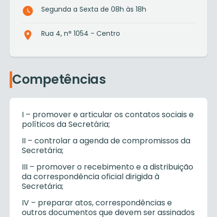
Segunda a Sexta de 08h às 18h
Rua 4, n° 1054 - Centro
Competências
I – promover e articular os contatos sociais e
políticos da Secretária;
II – controlar a agenda de compromissos da
Secretária;
III – promover o recebimento e a distribuição
da correspondência oficial dirigida à
Secretária;
IV – preparar atos, correspondências e
outros documentos que devem ser assinados