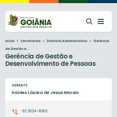
Início
Secretarias
Diretoria Administrativa
Gerência
de Gestão e...
Gerência de Gestão e
Desenvolvimento de Pessoas
GERENTE
Iraídes Lázara de Jesus Morais
62 3524-8362