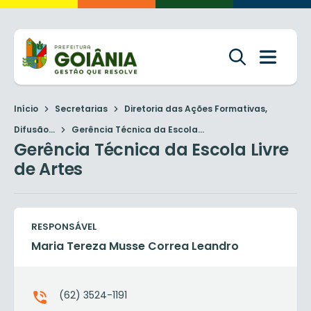
Início
Secretarias
Diretoria das Ações Formativas,
Difusão...
Gerência Técnica da Escola...
Gerência Técnica da Escola Livre
de Artes
RESPONSÁVEL
Maria Tereza Musse Correa Leandro
(62) 3524-1191