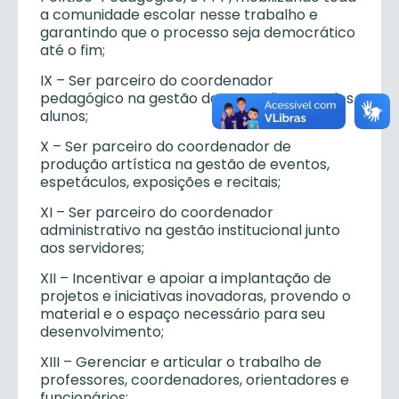
a comunidade escolar nesse trabalho e
garantindo que o processo seja democrático
até o fim;
IX – Ser parceiro do coordenador
pedagógico na gestão da aprendizagem dos
alunos;
X – Ser parceiro do coordenador de
produção artística na gestão de eventos,
espetáculos, exposições e recitais;
XI – Ser parceiro do coordenador
administrativo na gestão institucional junto
aos servidores;
XII – Incentivar e apoiar a implantação de
projetos e iniciativas inovadoras, provendo o
material e o espaço necessário para seu
desenvolvimento;
XIII – Gerenciar e articular o trabalho de
professores, coordenadores, orientadores e
funcionários;