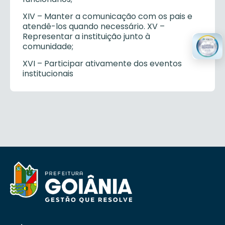
XIV – Manter a comunicação com os pais e
atendê-los quando necessário. XV –
Representar a instituição junto à
comunidade;
XVI – Participar ativamente dos eventos
institucionais