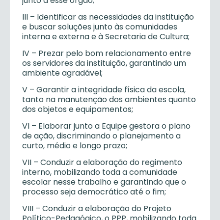
junto a esse órgão;
III – Identificar as necessidades da instituição
e buscar soluções junto às comunidades
interna e externa e à Secretaria de Cultura;
IV – Prezar pelo bom relacionamento entre
os servidores da instituição, garantindo um
ambiente agradável;
V – Garantir a integridade física da escola,
tanto na manutenção dos ambientes quanto
dos objetos e equipamentos;
VI – Elaborar junto a Equipe gestora o plano
de ação, discriminando o planejamento a
curto, médio e longo prazo;
VII – Conduzir a elaboração do regimento
interno, mobilizando toda a comunidade
escolar nesse trabalho e garantindo que o
processo seja democrático até o fim;
VIII – Conduzir a elaboração do Projeto
Político-Pedagógico, o PPP, mobilizando toda