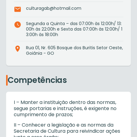
culturagab@hotmail.com
Segunda a Quinta – das 07:00h às 12:00h/ 13:
00h às 22:00h e Sexta das 07:00h às 12:00h/ 1
3:00h às 18:00h
Rua 01, Nr. 605 Bosque dos Buritis Setor Oeste,
Goiânia - GO
Competências
I – Manter a instituição dentro das normas,
segue portarias e instruções, é exigente no
cumprimento de prazos;
II – Conhecer a legislação e as normas da
Secretaria de Cultura para reivindicar ações