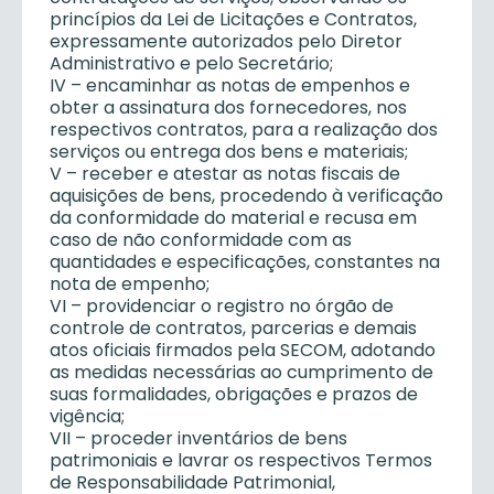
princípios da Lei de Licitações e Contratos,
expressamente autorizados pelo Diretor
Administrativo e pelo Secretário;
IV – encaminhar as notas de empenhos e
obter a assinatura dos fornecedores, nos
respectivos contratos, para a realização dos
serviços ou entrega dos bens e materiais;
V – receber e atestar as notas fiscais de
aquisições de bens, procedendo à verificação
da conformidade do material e recusa em
caso de não conformidade com as
quantidades e especificações, constantes na
nota de empenho;
VI – providenciar o registro no órgão de
controle de contratos, parcerias e demais
atos oficiais firmados pela SECOM, adotando
as medidas necessárias ao cumprimento de
suas formalidades, obrigações e prazos de
vigência;
VII – proceder inventários de bens
patrimoniais e lavrar os respectivos Termos
de Responsabilidade Patrimonial,