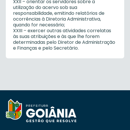
XXII – orientar os servidores sobre a
utilização do acervo sob sua
responsabilidade, emitindo relatórios de
ocorrências à Diretoria Administrativa,
quando for necessário;
XXIII – exercer outras atividades correlatas
às suas atribuições e às que lhe forem
determinadas pelo Diretor de Administração
e Finanças e pelo Secretário.