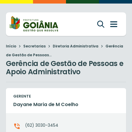
Início
Secretarias
Diretoria Administrativa
Gerência
de Gestão de Pessoas...
Gerência de Gestão de Pessoas e
Apoio Administrativo
GERENTE
Dayane Maria de M Coelho
(62) 3030-3454