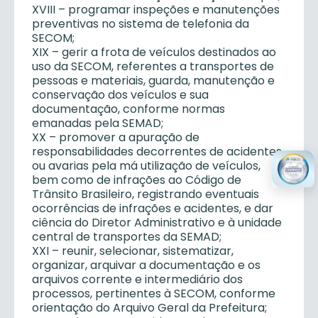
XVIII – programar inspeções e manutenções
preventivas no sistema de telefonia da
SECOM;
XIX – gerir a frota de veículos destinados ao
uso da SECOM, referentes a transportes de
pessoas e materiais, guarda, manutenção e
conservação dos veículos e sua
documentação, conforme normas
emanadas pela SEMAD;
XX – promover a apuração de
responsabilidades decorrentes de acidentes
ou avarias pela má utilização de veículos,
bem como de infrações ao Código de
Trânsito Brasileiro, registrando eventuais
ocorrências de infrações e acidentes, e dar
ciência do Diretor Administrativo e à unidade
central de transportes da SEMAD;
XXI – reunir, selecionar, sistematizar,
organizar, arquivar a documentação e os
arquivos corrente e intermediário dos
processos, pertinentes à SECOM, conforme
orientação do Arquivo Geral da Prefeitura;