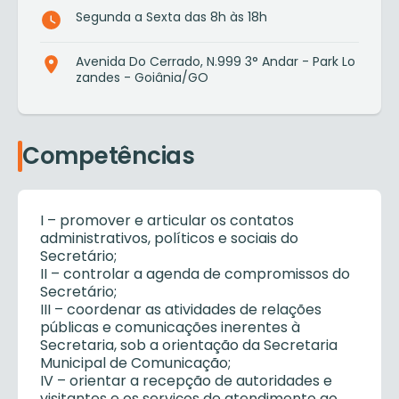
Segunda a Sexta das 8h às 18h
Avenida Do Cerrado, N.999 3° Andar - Park Lo
zandes - Goiânia/GO
Competências
I – promover e articular os contatos
administrativos, políticos e sociais do
Secretário;
II – controlar a agenda de compromissos do
Secretário;
III – coordenar as atividades de relações
públicas e comunicações inerentes à
Secretaria, sob a orientação da Secretaria
Municipal de Comunicação;
IV – orientar a recepção de autoridades e
visitantes e os serviços de atendimento ao