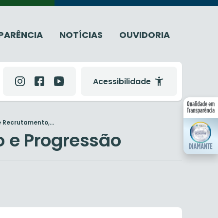
PARÊNCIA
NOTÍCIAS
OUVIDORIA
Acessibilidade
 Recrutamento,...
 e Progressão