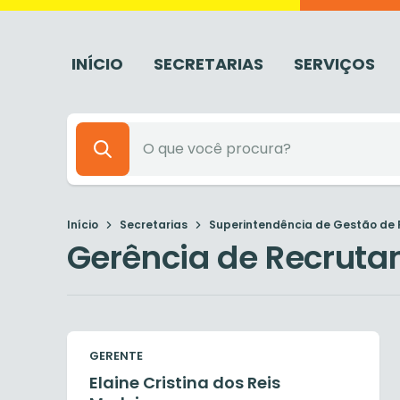
INÍCIO
SECRETARIAS
SERVIÇOS
Início
Secretarias
Superintendência de Gestão de
Gerência de Recruta
GERENTE
Elaine Cristina dos Reis