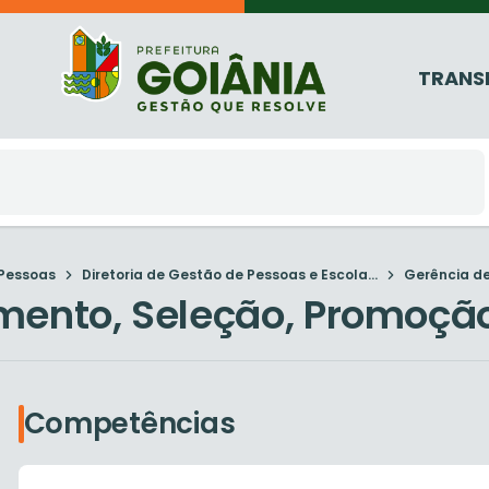
TRANS
 Pessoas
Diretoria de Gestão de Pessoas e Escola...
Gerência de
mento, Seleção, Promoção
Competências