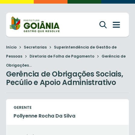
Início
Secretarias
Superintendência de Gestão de
Pessoas
Diretoria de Folha de Pagamento
Gerência de
Obrigações...
Gerência de Obrigações Sociais,
Pecúlio e Apoio Administrativo
GERENTE
Pollyenne Rocha Da Silva