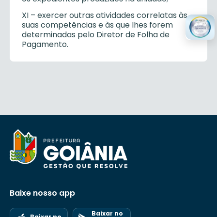
XI – exercer outras atividades correlatas às
suas competências e às que lhes forem
determinadas pelo Diretor de Folha de
Pagamento.
Baixe nosso app
Baixar no
Baixar no