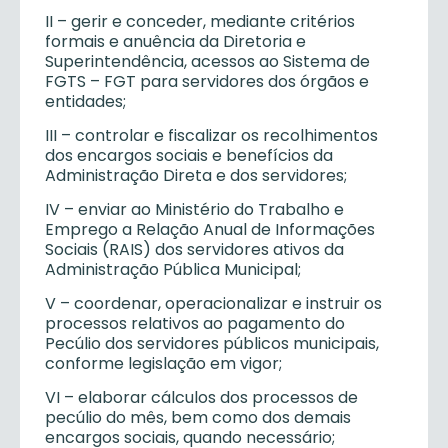
II – gerir e conceder, mediante critérios
formais e anuência da Diretoria e
Superintendência, acessos ao Sistema de
FGTS – FGT para servidores dos órgãos e
entidades;
III – controlar e fiscalizar os recolhimentos
dos encargos sociais e benefícios da
Administração Direta e dos servidores;
IV – enviar ao Ministério do Trabalho e
Emprego a Relação Anual de Informações
Sociais (RAIS) dos servidores ativos da
Administração Pública Municipal;
V – coordenar, operacionalizar e instruir os
processos relativos ao pagamento do
Pecúlio dos servidores públicos municipais,
conforme legislação em vigor;
VI – elaborar cálculos dos processos de
pecúlio do mês, bem como dos demais
encargos sociais, quando necessário;